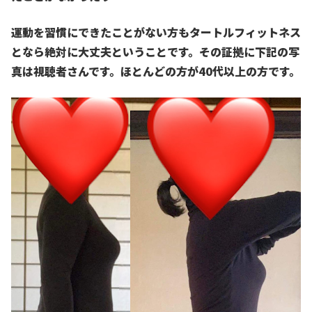
運動を習慣にできたことがない方も
タートルフィットネス
となら絶対に大丈夫ということです。
その証拠に下記の写
真は視聴者さんです。
ほとんどの方が40代以上の方です。