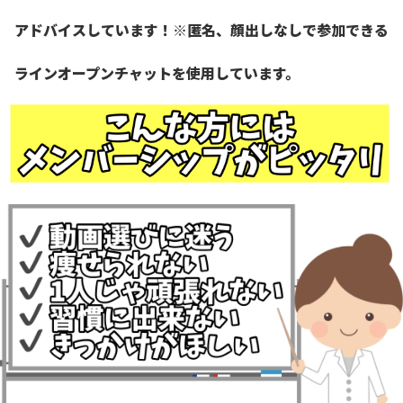
アドバイスしています！
※匿名、顔出しなしで参加できる
ラインオープンチャットを使用しています。