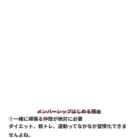
メンバーシップはじめる理由
①一緒に頑張る仲間が絶対に必要
ダイエット、筋トレ、運動ってなかなか習慣化できま
せんよね。