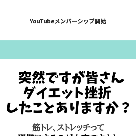
YouTubeメンバーシップ開始