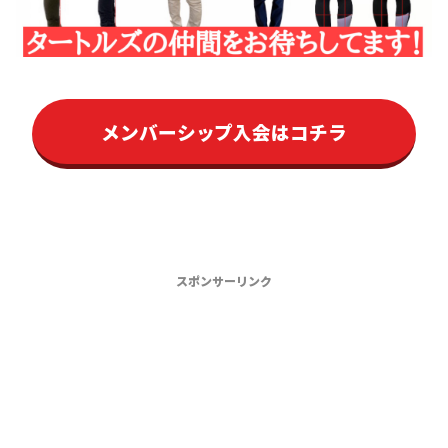
メンバーシップ入会はコチラ
スポンサーリンク