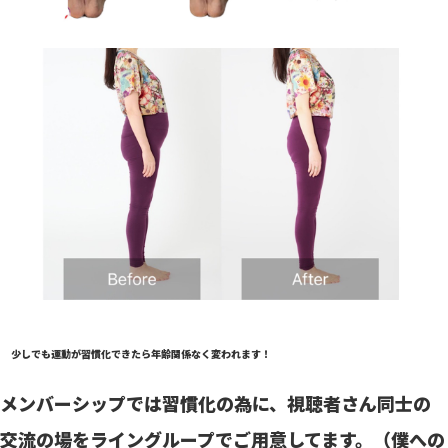
少しでも運動が習慣化できたら
年齢関係なく変われます！
メンバーシップでは習慣化の為に、視聴者さん同士の
交流の場をライングループでご用意してます。
（僕への