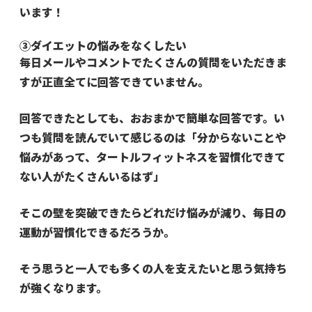
います！
③ダイエットの悩みをなくしたい
毎日メールやコメントでたくさんの質問をいただきま
すが正直全てに回答できていません。
回答できたとしても、おおまかで簡単な回答です。
い
つも質問を読んでいて感じるのは
「分からないことや
悩みがあって、タートルフィットネスを習慣化できて
ない人がたくさんいるはず」
そこの壁を突破できたらどれだけ悩みが減り、毎日の
運動が習慣化できるだろうか。
そう思うと一人でも多くの人を支えたいと思う気持ち
が強くなります。