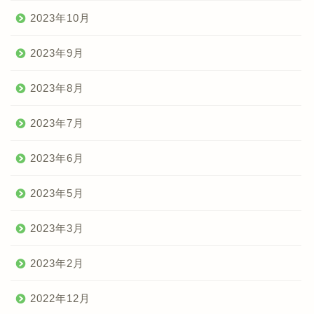
2023年10月
2023年9月
2023年8月
2023年7月
2023年6月
2023年5月
2023年3月
2023年2月
2022年12月