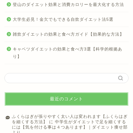
登山のダイエット効果と消費カロリーを最大化する方法
大学生必見！金欠でもできる自炊ダイエット法5選
雑炊ダイエットの効果と食べ方ガイド【効果的な方法】
キャベツダイエットの効果と食べ方3選【科学的根拠あ
り】
最近のコメント
ふくらはぎが張りやすく太い人は変われます【ふくらはぎ
を細くする方法】
に
中学生がダイエットで足を細くする
には【気を付ける事は４つあります】｜ダイエット痩せ部
より