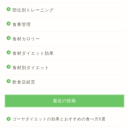
部位別トレーニング
食事管理
食材カロリー
食材ダイエット効果
食材別ダイエット
飲食店経営
最近の投稿
ゴーヤダイエットの効果とおすすめの食べ方5選