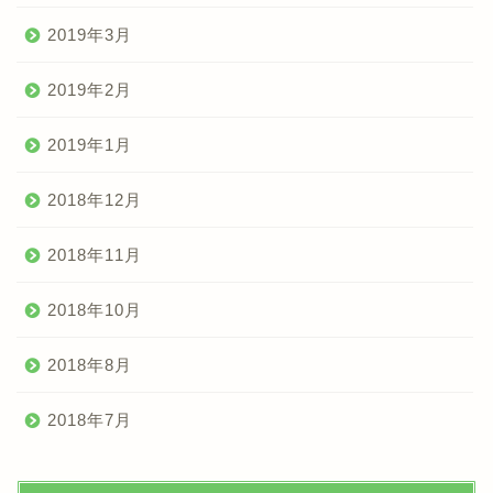
2019年3月
2019年2月
2019年1月
2018年12月
2018年11月
2018年10月
2018年8月
2018年7月