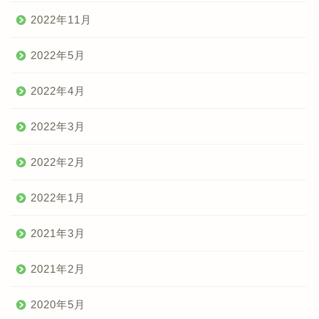
2022年11月
2022年5月
2022年4月
2022年3月
2022年2月
2022年1月
2021年3月
2021年2月
2020年5月