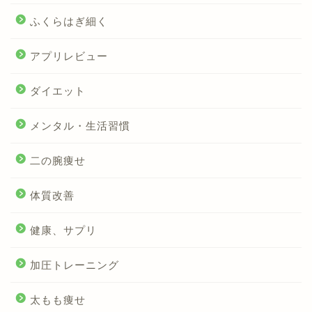
ふくらはぎ細く
アプリレビュー
ダイエット
メンタル・生活習慣
二の腕痩せ
体質改善
健康、サプリ
加圧トレーニング
太もも痩せ