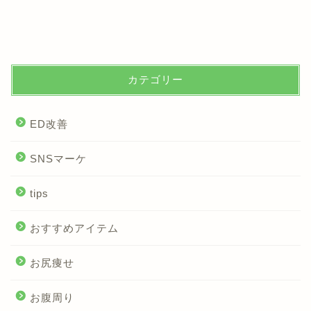
カテゴリー
ED改善
SNSマーケ
tips
おすすめアイテム
お尻痩せ
お腹周り