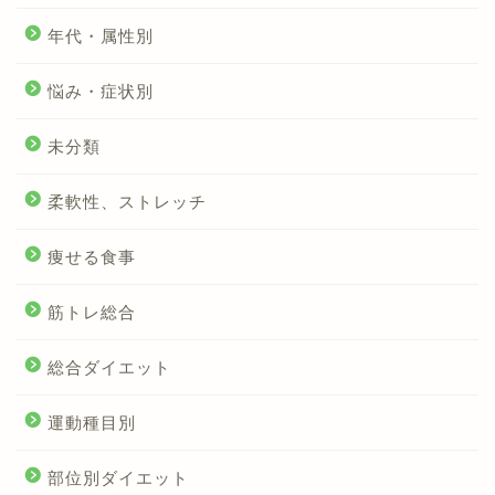
年代・属性別
悩み・症状別
未分類
柔軟性、ストレッチ
痩せる食事
筋トレ総合
総合ダイエット
運動種目別
部位別ダイエット