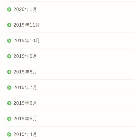
2020年1月
2019年11月
2019年10月
2019年9月
2019年8月
2019年7月
2019年6月
2019年5月
2019年4月