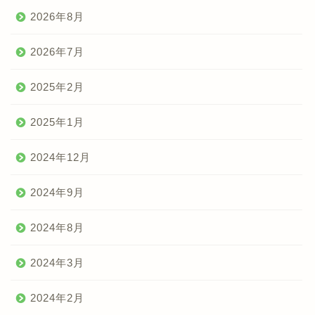
2026年8月
2026年7月
2025年2月
2025年1月
2024年12月
2024年9月
2024年8月
2024年3月
2024年2月