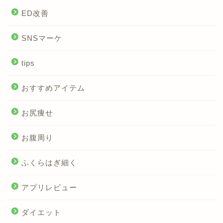
ED改善
SNSマーケ
tips
おすすめアイテム
お尻痩せ
お腹周り
ふくらはぎ細く
アプリレビュー
ダイエット