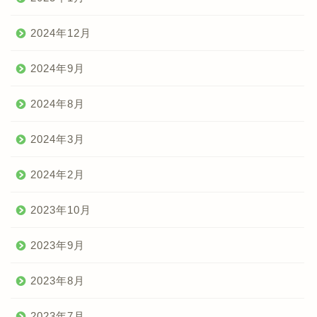
2024年12月
2024年9月
2024年8月
2024年3月
2024年2月
2023年10月
2023年9月
2023年8月
2023年7月