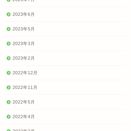
2023年6月
2023年5月
2023年3月
2023年2月
2022年12月
2022年11月
2022年5月
2022年4月