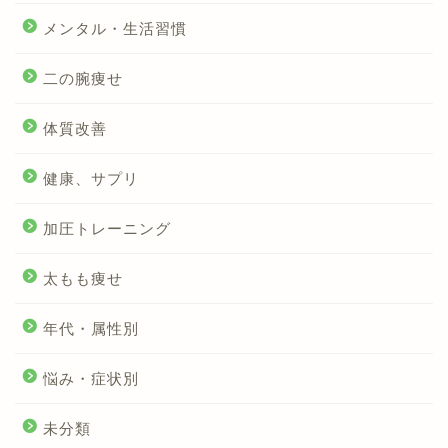
メンタル・生活習慣
二の腕痩せ
体質改善
健康、サプリ
加圧トレーニング
太もも痩せ
年代・属性別
悩み・症状別
未分類