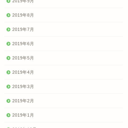
2019年9月
2019年8月
2019年7月
2019年6月
2019年5月
2019年4月
2019年3月
2019年2月
2019年1月