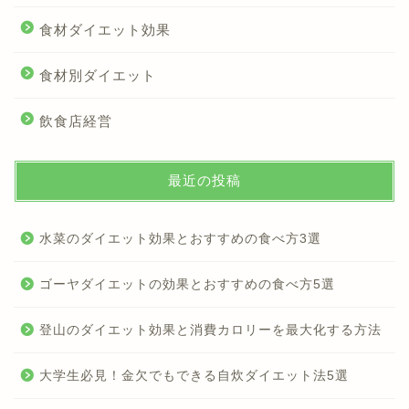
食材ダイエット効果
食材別ダイエット
飲食店経営
最近の投稿
水菜のダイエット効果とおすすめの食べ方3選
ゴーヤダイエットの効果とおすすめの食べ方5選
登山のダイエット効果と消費カロリーを最大化する方法
大学生必見！金欠でもできる自炊ダイエット法5選