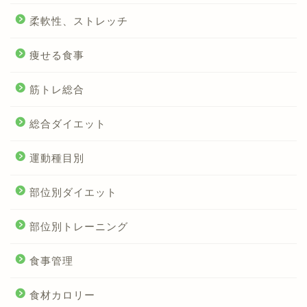
柔軟性、ストレッチ
痩せる食事
筋トレ総合
総合ダイエット
運動種目別
部位別ダイエット
部位別トレーニング
食事管理
食材カロリー