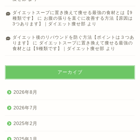
ダイエットスープに置き換えて痩せる最強の食材とは【9
種類です】
に
お腹の張りを直ぐに改善する方法【原因は
3つあります】｜ダイエット痩せ部
より
ダイエット後のリバウンドを防ぐ方法【ポイントは３つあ
ります】
に
ダイエットスープに置き換えて痩せる最強の
食材とは【9種類です】｜ダイエット痩せ部
より
アーカイブ
2026年8月
2026年7月
2025年2月
2025年1月