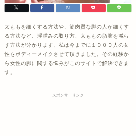
太ももを細くする方法や、筋肉質な脚の人が細くす
る方法など、浮腫みの取り方、太ももの脂肪を減ら
す方法が分かります。私は今までに１０００人の女
性をボディーメイクさせて頂きました。その経験か
ら女性の脚に関する悩みがこのサイトで解決できま
す。
スポンサーリンク