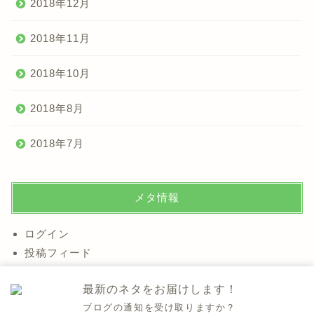
2018年12月
2018年11月
2018年10月
2018年8月
2018年7月
メタ情報
ログイン
投稿フィード
コメントフィード
最新のネタをお届けします！
WordPress.org
ブログの通知を受け取りますか？