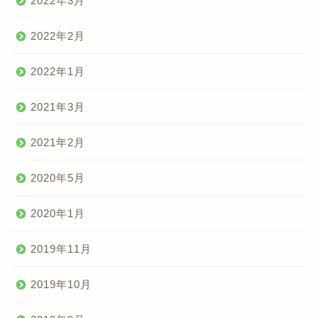
2022年3月
2022年2月
2022年1月
2021年3月
2021年2月
2020年5月
2020年1月
2019年11月
2019年10月