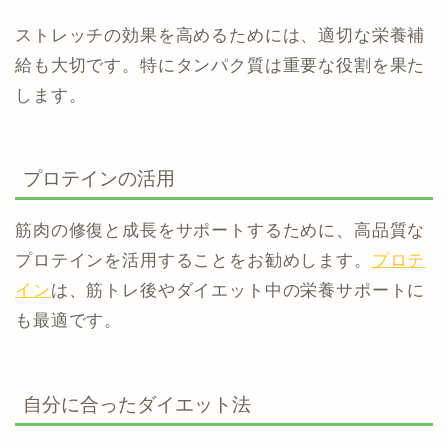
ストレッチの効果を高めるためには、適切な栄養補
給も大切です。特にタンパク質は重要な役割を果た
します。
プロテインの活用
筋肉の修復と成長をサポートするために、高品質な
プロテインを活用することをお勧めします。
プロテ
イン
は、筋トレ後やダイエット中の栄養サポートに
も最適です。
自分に合ったダイエット法