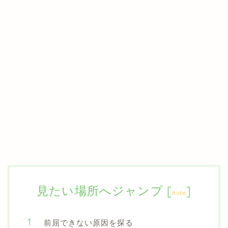
見たい場所へジャンプ
[
]
hide
前屈できない原因を探る