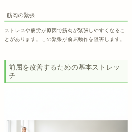
筋肉の緊張
ストレスや疲労が原因で筋肉が緊張しやすくなるこ
とがあります。この緊張が前屈動作を阻害します。
前屈を改善するための基本ストレッ
チ