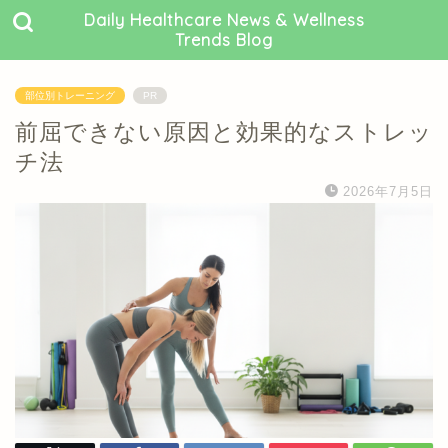
Daily Healthcare News & Wellness
Trends Blog
部位別トレーニング
PR
前屈できない原因と効果的なストレッ
チ法
2026年7月5日