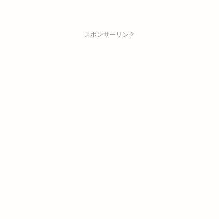
スポンサーリンク