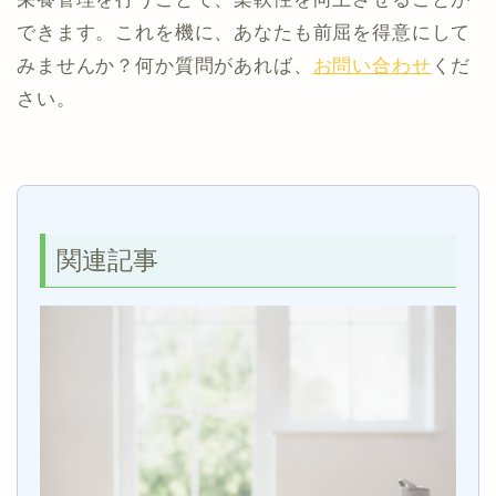
できます。これを機に、あなたも前屈を得意にして
みませんか？何か質問があれば、
お問い合わせ
くだ
さい。
関連記事