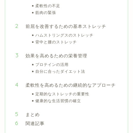
柔軟性の不足
筋肉の緊張
前屈を改善するための基本ストレッチ
ハムストリングスのストレッチ
背中と腰のストレッチ
効果を高めるための栄養管理
プロテインの活用
自分に合ったダイエット法
柔軟性を高めるための継続的なアプローチ
定期的なストレッチの重要性
健康的な生活習慣の確立
まとめ
関連記事