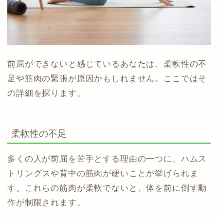
前屈ができないと感じているあなたは、柔軟性の不
足や筋肉の緊張が原因かもしれません。ここではそ
の詳細を探ります。
柔軟性の不足
多くの人が前屈を苦手とする理由の一つに、ハムス
トリングスや背中の筋肉が硬いことが挙げられま
す。これらの筋肉が柔軟でないと、体を前に倒す動
作が制限されます。