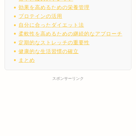
効果を高めるための栄養管理
プロテインの活用
自分に合ったダイエット法
柔軟性を高めるための継続的なアプローチ
定期的なストレッチの重要性
健康的な生活習慣の確立
まとめ
スポンサーリンク