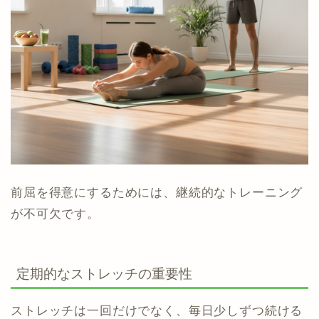
前屈を得意にするためには、継続的なトレーニング
が不可欠です。
定期的なストレッチの重要性
ストレッチは一回だけでなく、毎日少しずつ続ける