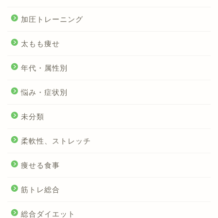
加圧トレーニング
太もも痩せ
年代・属性別
悩み・症状別
未分類
柔軟性、ストレッチ
痩せる食事
筋トレ総合
総合ダイエット