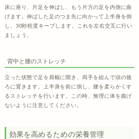
床に座り、片足を伸ばし、もう片方の足を内側に曲
げます。伸ばした足のつま先に向かって上半身を倒
し、30秒程度キープします。これを左右交互に行い
ましょう。
背中と腰のストレッチ
立った状態で足を肩幅に開き、両手を組んで頭の後
ろに置きます。上半身を前に倒し、腰を柔らかくす
るストレッチを行います。この時、無理に体を曲げ
ないように注意してください。
効果を高めるための栄養管理