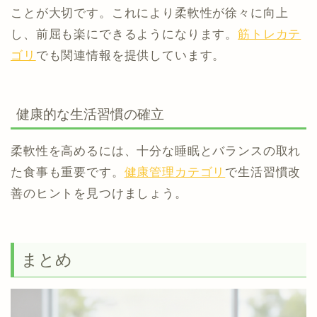
ことが大切です。これにより柔軟性が徐々に向上
し、前屈も楽にできるようになります。
筋トレカテ
ゴリ
でも関連情報を提供しています。
健康的な生活習慣の確立
柔軟性を高めるには、十分な睡眠とバランスの取れ
た食事も重要です。
健康管理カテゴリ
で生活習慣改
善のヒントを見つけましょう。
まとめ