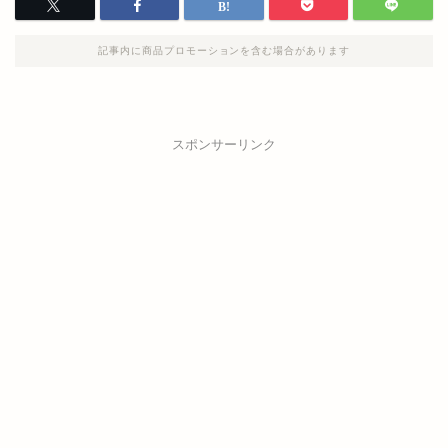
記事内に商品プロモーションを含む場合があります
スポンサーリンク