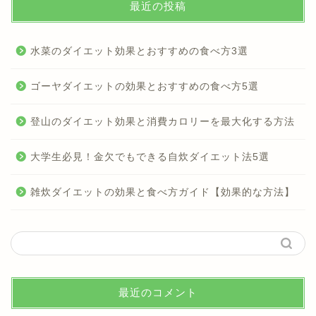
最近の投稿
水菜のダイエット効果とおすすめの食べ方3選
ゴーヤダイエットの効果とおすすめの食べ方5選
登山のダイエット効果と消費カロリーを最大化する方法
大学生必見！金欠でもできる自炊ダイエット法5選
雑炊ダイエットの効果と食べ方ガイド【効果的な方法】
最近のコメント