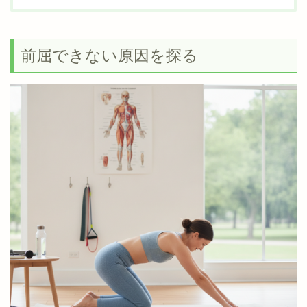
前屈できない原因を探る