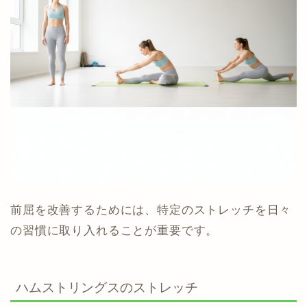
前屈を改善するためには、特定のストレッチを日々
の習慣に取り入れることが重要です。
ハムストリングスのストレッチ