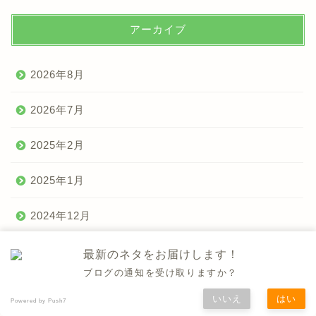
アーカイブ
2026年8月
2026年7月
2025年2月
2025年1月
2024年12月
2024年9月
最新のネタをお届けします！
ブログの通知を受け取りますか？
2024年8月
いいえ
はい
Powered by Push7