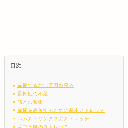
目次
前屈できない原因を探る
柔軟性の不足
筋肉の緊張
前屈を改善するための基本ストレッチ
ハムストリングスのストレッチ
背中と腰のストレッチ