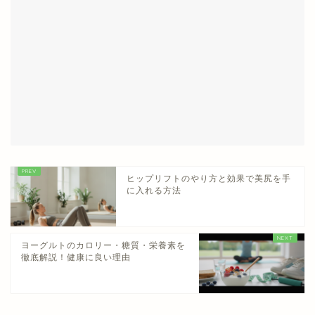
ヒップリフトのやり方と効果で美尻を手
に入れる方法
ヨーグルトのカロリー・糖質・栄養素を
徹底解説！健康に良い理由