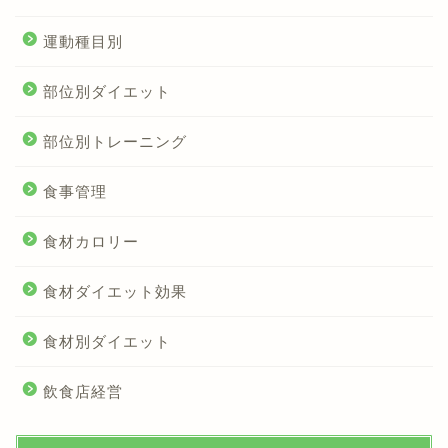
運動種目別
部位別ダイエット
部位別トレーニング
食事管理
食材カロリー
食材ダイエット効果
食材別ダイエット
飲食店経営