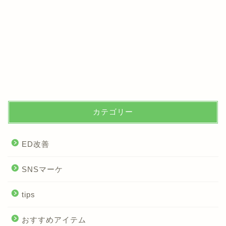
カテゴリー
ED改善
SNSマーケ
tips
おすすめアイテム