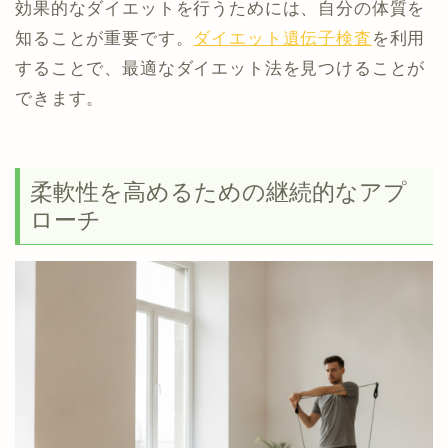
効果的なダイエットを行うためには、自分の体質を
知ることが重要です。
ダイエット遺伝子検査
を利用
することで、最適なダイエット法を見つけることが
できます。
柔軟性を高めるための継続的なアプ
ローチ