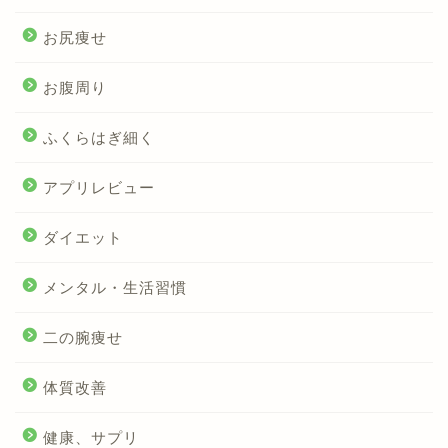
お尻痩せ
お腹周り
ふくらはぎ細く
アプリレビュー
ダイエット
メンタル・生活習慣
二の腕痩せ
体質改善
健康、サプリ