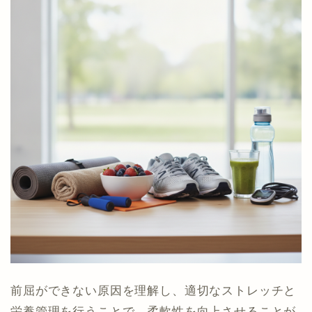
前屈ができない原因を理解し、適切なストレッチと
栄養管理を行うことで、柔軟性を向上させることが