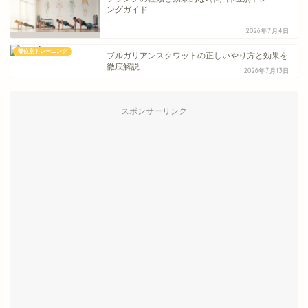
ングガイド
2026年7月4日
部位別トレーニング
ブルガリアンスクワットの正しいやり方と効果を
徹底解説
2026年7月13日
スポンサーリンク