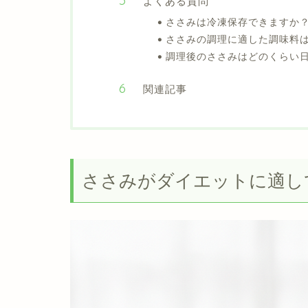
よくある質問
ささみは冷凍保存できますか
ささみの調理に適した調味料
調理後のささみはどのくらい
関連記事
ささみがダイエットに適し