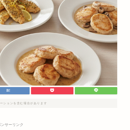
ーションを含む場合があります
ポンサーリンク