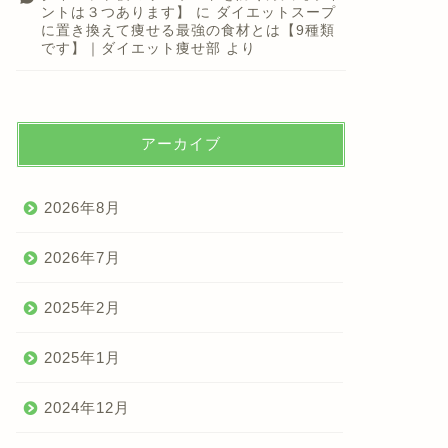
ントは３つあります】
に
ダイエットスープ
に置き換えて痩せる最強の食材とは【9種類
です】｜ダイエット痩せ部
より
アーカイブ
2026年8月
2026年7月
2025年2月
2025年1月
2024年12月