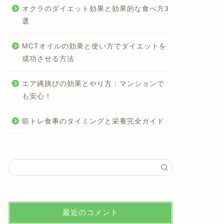
オクラのダイエット効果と効果的な食べ方3
選
MCTオイルの効果と使い方でダイエットを
成功させる方法
エア縄跳びの効果とやり方：マンションで
も安心！
筋トレ食事のタイミングと栄養完全ガイド
最近のコメント