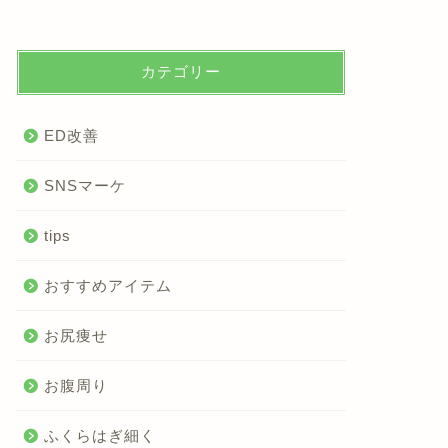
カテゴリー
ED改善
SNSマーケ
tips
おすすめアイテム
お尻痩せ
お腹周り
ふくらはぎ細く