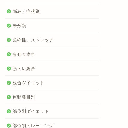
悩み・症状別
未分類
柔軟性、ストレッチ
痩せる食事
筋トレ総合
総合ダイエット
運動種目別
部位別ダイエット
部位別トレーニング