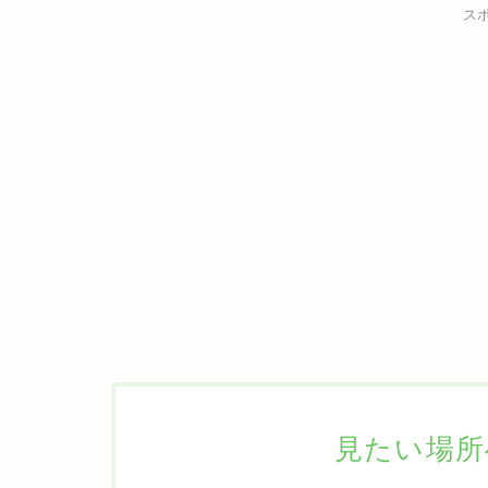
ス
見たい場所