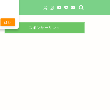
はい
スポンサーリンク