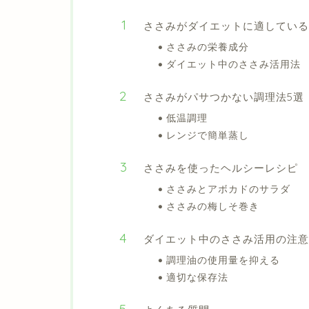
ささみがダイエットに適している
ささみの栄養成分
ダイエット中のささみ活用法
ささみがパサつかない調理法5選
低温調理
レンジで簡単蒸し
ささみを使ったヘルシーレシピ
ささみとアボカドのサラダ
ささみの梅しそ巻き
ダイエット中のささみ活用の注意
調理油の使用量を抑える
適切な保存法