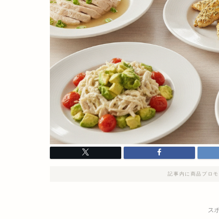
記事内に商品プロモ
ス