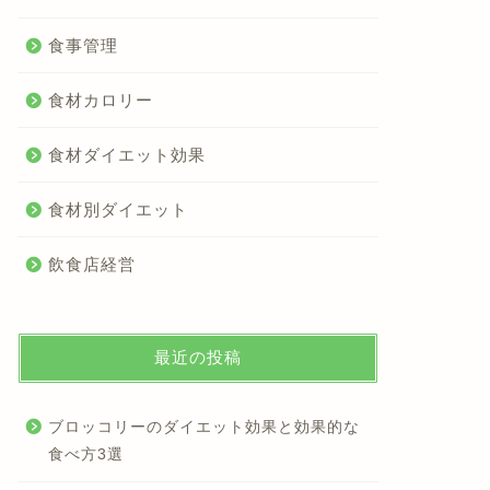
食事管理
食材カロリー
食材ダイエット効果
食材別ダイエット
飲食店経営
最近の投稿
ブロッコリーのダイエット効果と効果的な
食べ方3選