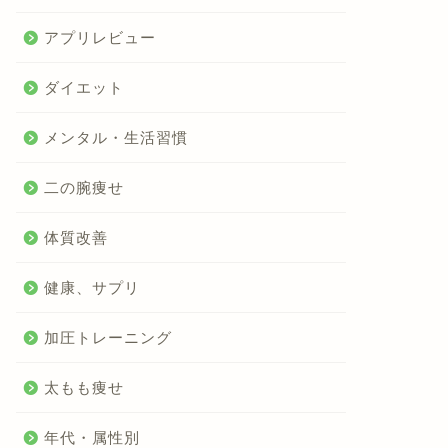
アプリレビュー
ダイエット
メンタル・生活習慣
二の腕痩せ
体質改善
健康、サプリ
加圧トレーニング
太もも痩せ
年代・属性別