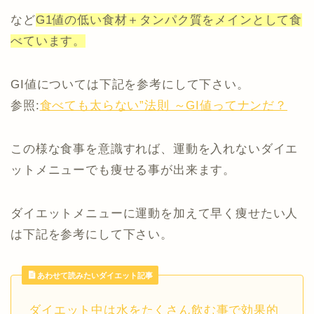
など
G1値の低い食材＋タンパク質をメインとして食
べています。
GI値については下記を参考にして下さい。
参照:
食べても太らない”法則 ～GI値ってナンだ？
この様な食事を意識すれば、運動を入れないダイエ
ットメニューでも痩せる事が出来ます。
ダイエットメニューに運動を加えて早く痩せたい人
は下記を参考にして下さい。
あわせて読みたいダイエット記事
ダイエット中は水をたくさん飲む事で効果的