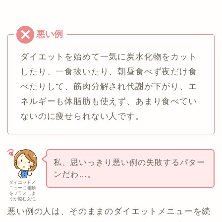
ダイエットを始めて一気に炭水化物をカット
したり、一食抜いたり、朝昼食べず夜だけ食
べたりして、筋肉分解され代謝が下がり、エ
ネルギーも体脂肪も使えず、あまり食べてい
ないのに痩せられない人です。
私、思いっきり悪い例の失敗するパター
ンだわ…。
ダイエットメ
ニューに運動
をプラスしよ
うか悩む女性
悪い例の人は、そのままのダイエットメニューを続