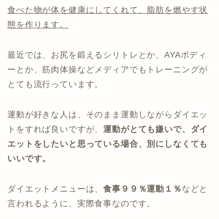
食べた物が体を健康にしてくれて、脂肪を燃やす状
態を作ります。
最近では、お尻を鍛えるシリトレとか、AYAボディ
ーとか、筋肉体操などメディアでもトレーニングが
とても流行っています。
運動が好きな人は、そのまま運動しながらダイエッ
トをすれば良いですが、
運動がとても嫌いで、ダイ
エットをしたいと思っている場合、別にしなくても
いいです。
ダイエットメニューは、
食事９９％運動１％
などと
言われるように、実際食事なのです。