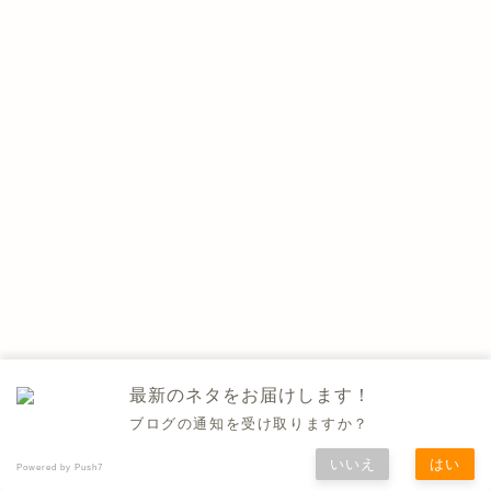
最新のネタをお届けします！
ブログの通知を受け取りますか？
いいえ
はい
Powered by Push7