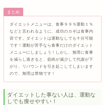
まとめ
ダイエットメニューは、食事９９％運動１％
などと言われるように、成功のカギは食事内
容です。ダイエットは運動なしでも十分可能
です！運動が苦手なら食事だけのダイエット
メニューにしましょう！しかし、無理に食事
を減らし過ぎると、筋肉が減少して代謝が下
がり、リバウンドを引き起こしてしまいます
ので、無理は禁物です！
ダイエットした事ない人は、運動な
しでも痩せやすい！