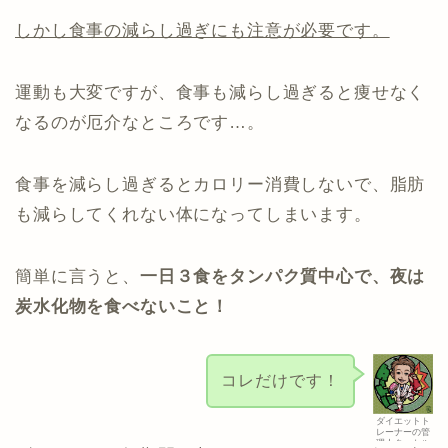
しかし食事の減らし過ぎにも注意が必要です。
運動も大変ですが、食事も減らし過ぎると痩せなく
なるのが厄介なところです…。
食事を減らし過ぎるとカロリー消費しないで、脂肪
も減らしてくれない体になってしまいます。
簡単に言うと、
一日３食をタンパク質中心で、夜は
炭水化物を食べないこと！
コレだけです！
ダイエットト
レーナーの管
理人タートル