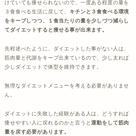
けていても痩せられないので、一度ある程度の量を
３食食べる生活に戻して、
キチンと３食食べる環境
をキープしつつ、１食当たりの量を少しづつ減らし
てダイエットすると痩せる事が出来ます。
先程述べたように、ダイエットした事がない人は、
筋肉量と代謝をキープ出来ているので、少し太れば
少しダイエットで体型を維持できます。
無理なダイエットメニューを考える必要がありませ
ん。
ダイエットに失敗した経験がある人は、どうすれば
痩せやすい人に戻れるのかと言うと
運動をして筋肉
量を戻す必要があります。