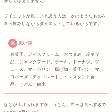
難しくはありません。
ダイエットが難しいと思う人は、次のようなものを
食べ飲みしながらダイエットしているからです。
お菓子、アイスクリーム、おつまみ、冷凍食
品、ジャンクフード、ケーキ、ドーナツ、ジ
ュース、マーガリン、揚げ物、菓子パン、マ
ヨネーズ、チョコレート、インスタント食
品、うどん、白米
などが上げられますが、うどん、白米は食べすぎで