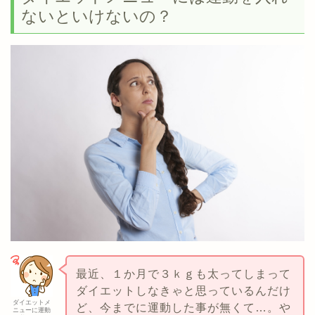
ないといけないの？
最近、１か月で３ｋｇも太ってしまって
ダイエットしなきゃと思っているんだけ
ダイエットメ
ど、今までに運動した事が無くて…。や
ニューに運動