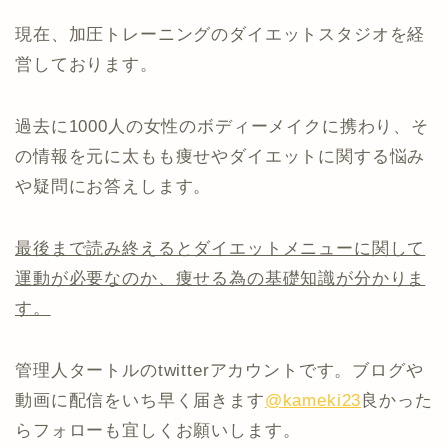
現在、加圧トレーニングのダイエットスタジオを経
営しております。
過去に1000人の女性のボディーメイクに携わり、そ
の情報を元に太もも痩せやダイエットに関する悩み
や疑問にお答えします。
最後まで読み終えるとダイエットメニューに関して
運動が必要なのか、痩せる為の基礎知識が分かりま
す。
管理人タートルのtwitterアカウントです。ブログや
動画に配信をいち早く届きます
@kameki23
良かった
らフォローも宜しくお願いします。