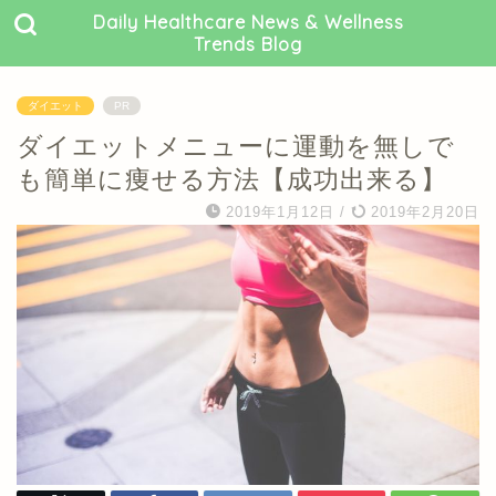
Daily Healthcare News & Wellness
Trends Blog
ダイエット
PR
ダイエットメニューに運動を無しで
も簡単に痩せる方法【成功出来る】
2019年1月12日
/
2019年2月20日