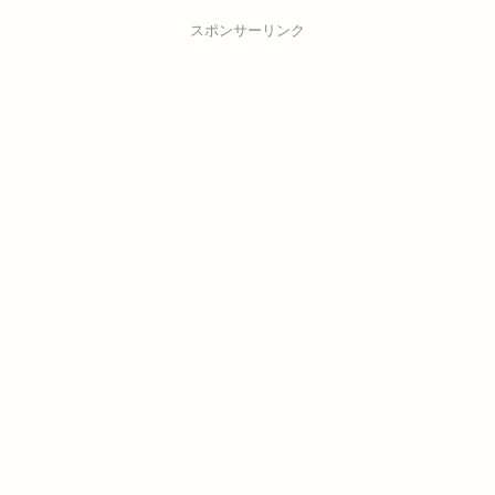
スポンサーリンク