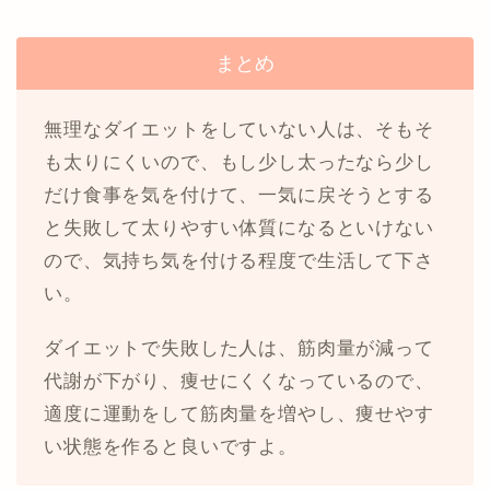
まとめ
無理なダイエットをしていない人は、そもそ
も太りにくいので、もし少し太ったなら少し
だけ食事を気を付けて、一気に戻そうとする
と失敗して太りやすい体質になるといけない
ので、気持ち気を付ける程度で生活して下さ
い。
ダイエットで失敗した人は、筋肉量が減って
代謝が下がり、痩せにくくなっているので、
適度に運動をして筋肉量を増やし、痩せやす
い状態を作ると良いですよ。