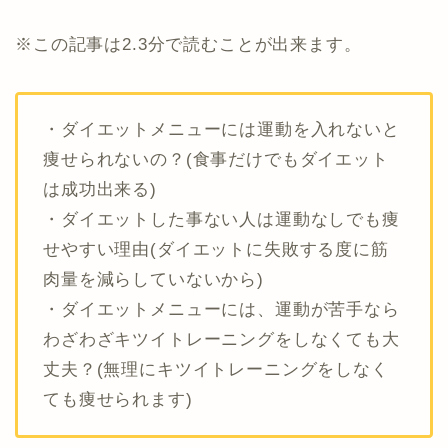
※この記事は2.3分で読むことが出来ます。
・ダイエットメニューには運動を入れないと
痩せられないの？(食事だけでもダイエット
は成功出来る)
・ダイエットした事ない人は運動なしでも痩
せやすい理由(ダイエットに失敗する度に筋
肉量を減らしていないから)
・ダイエットメニューには、運動が苦手なら
わざわざキツイトレーニングをしなくても大
丈夫？(無理にキツイトレーニングをしなく
ても痩せられます)