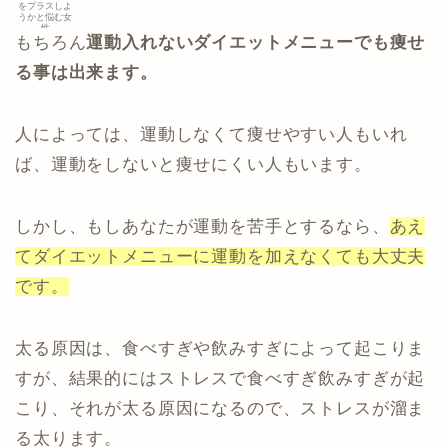
をプラスしよ
うかと悩む女
性
もちろん
運動入れないダイエットメニューでも痩せ
る事は出来ます。
人によっては、運動しなくて痩せやすい人もいれ
ば、運動をしないと痩せにくい人もいます。
しかし、もしあなたが運動を苦手とするなら、
あえ
てダイエットメニューに運動を加えなくても大丈夫
です。
太る原因は、食べすぎや飲みすぎによって起こりま
すが、結果的にはストレスで食べすぎ飲みすぎが起
こり、それが太る原因になるので、ストレスが溜ま
る太ります。