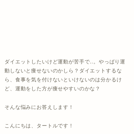
ダイエットしたいけど運動が苦手で..。やっぱり運
動しないと痩せないのかしら？ダイエットするな
ら、食事を気を付けないといけないのは分かるけ
ど、運動をした方が痩せやすいのかな？
そんな悩みにお答えします！
こんにちは、タートルです！