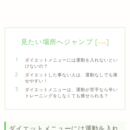
見たい場所へジャンプ
[
]
hide
ダイエットメニューには運動を入れないとい
けないの？
ダイエットした事ない人は、運動なしでも痩
せやすい！
ダイエットメニューは、運動が苦手なら辛い
トレーニングをしなくても痩せられる？
ダイエットメニューには運動を入れ