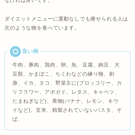
なければ良いです。
ダイエットメニューに運動なしでも痩せられる人は
次のような物を食べています。
牛肉、豚肉、鶏肉、卵、魚、豆腐、納豆、大
豆類、かまぼこ、ちくわなどの練り物、刺
身、イカ、タコ、野菜主に(ブロッコリー、カ
リフラワー、アボガド、レタス、キャベツ、
たまねぎなど)、果物(バナナ、レモン、キウ
イなど)、玄米、精製されていないパスタ、そ
ば、