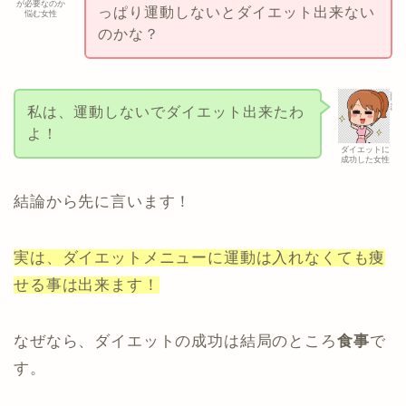
が必要なのか
っぱり運動しないとダイエット出来ない
悩む女性
のかな？
私は、運動しないでダイエット出来たわ
よ！
ダイエットに
成功した女性
結論から先に言います！
実は、ダイエットメニューに運動は入れなくても痩
せる事は出来ます！
なぜなら、ダイエットの成功は結局のところ
食事
で
す。