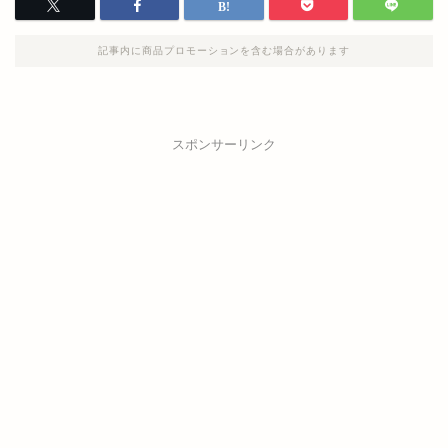
記事内に商品プロモーションを含む場合があります
スポンサーリンク