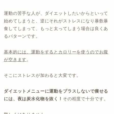
運動の苦手な人が、ダイエットしたいからといって
始めてしまうと、逆にそれがストレスになり暴飲暴
食してしまって、もっと太ってしまう場合は良くあ
るパターンです。
基本的には、運動をするとカロリーを使うのでお腹
が空きます
。
そこにストレスが加わると大変です。
ダイエットメニューに運動をプラスしないで痩せる
には、夜は炭水化物を抜く！
その程度で十分です。