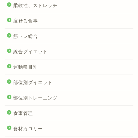
柔軟性、ストレッチ
痩せる食事
筋トレ総合
総合ダイエット
運動種目別
部位別ダイエット
部位別トレーニング
食事管理
食材カロリー