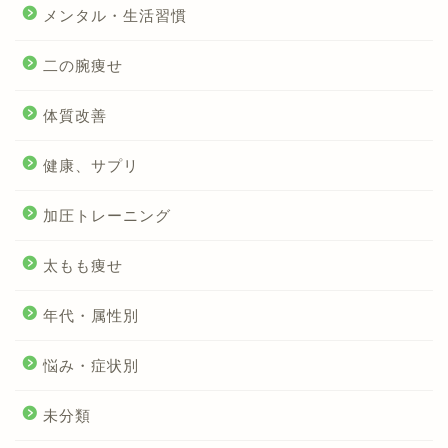
メンタル・生活習慣
二の腕痩せ
体質改善
健康、サプリ
加圧トレーニング
太もも痩せ
年代・属性別
悩み・症状別
未分類