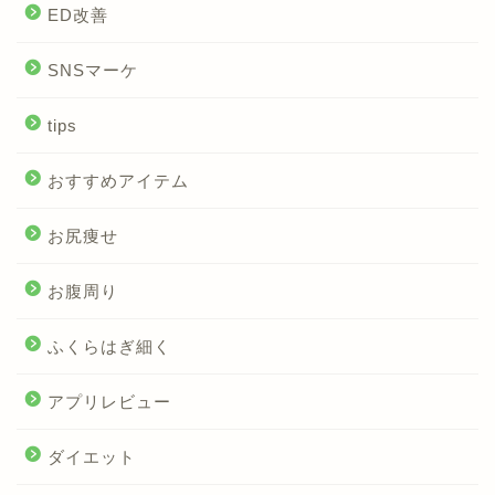
ED改善
SNSマーケ
tips
おすすめアイテム
お尻痩せ
お腹周り
ふくらはぎ細く
アプリレビュー
ダイエット