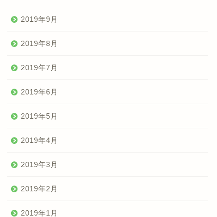
2019年9月
2019年8月
2019年7月
2019年6月
2019年5月
2019年4月
2019年3月
2019年2月
2019年1月