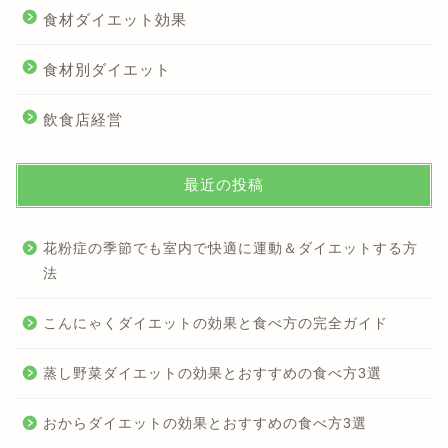
食材ダイエット効果
食材別ダイエット
飲食店経営
最近の投稿
花粉症の季節でも室内で快適に運動＆ダイエットする方
法
こんにゃくダイエットの効果と食べ方の完全ガイド
蒸し野菜ダイエットの効果とおすすめの食べ方3選
おからダイエットの効果とおすすめの食べ方3選