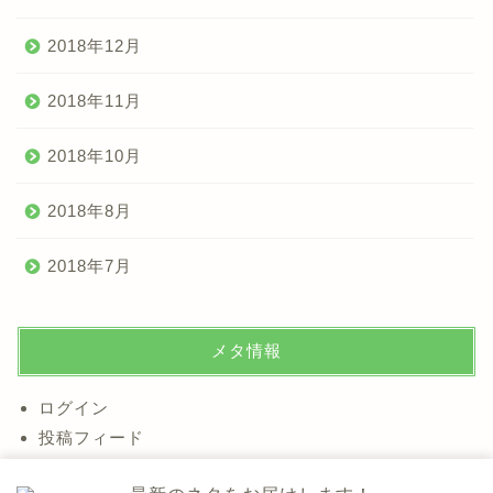
2018年12月
2018年11月
2018年10月
2018年8月
2018年7月
メタ情報
ログイン
投稿フィード
コメントフィード