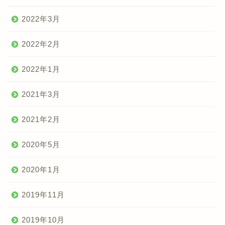
2022年3月
2022年2月
2022年1月
2021年3月
2021年2月
2020年5月
2020年1月
2019年11月
2019年10月