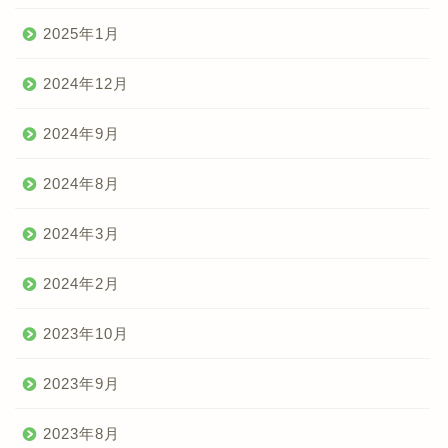
2025年1月
2024年12月
2024年9月
2024年8月
2024年3月
2024年2月
2023年10月
2023年9月
2023年8月