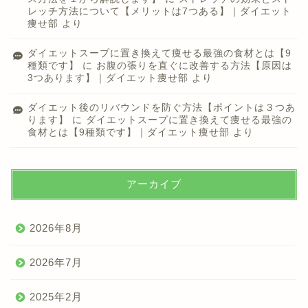
レッチ方法について【メリットは7つある】｜ダイエット
痩せ部
より
ダイエットスープに置き換えて痩せる最強の食材とは【9
種類です】
に
お腹の張りを直ぐに改善する方法【原因は
3つあります】｜ダイエット痩せ部
より
ダイエット後のリバウンドを防ぐ方法【ポイントは３つあ
ります】
に
ダイエットスープに置き換えて痩せる最強の
食材とは【9種類です】｜ダイエット痩せ部
より
アーカイブ
2026年8月
2026年7月
2025年2月