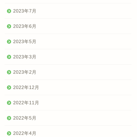
2023年7月
2023年6月
2023年5月
2023年3月
2023年2月
2022年12月
2022年11月
2022年5月
2022年4月