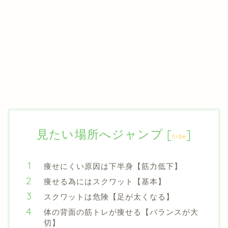
見たい場所へジャンプ
[
]
hide
痩せにくい原因は下半身【筋力低下】
痩せる為にはスクワット【基本】
スクワットは危険【足が太くなる】
体の背面の筋トレが痩せる【バランスが大
切】