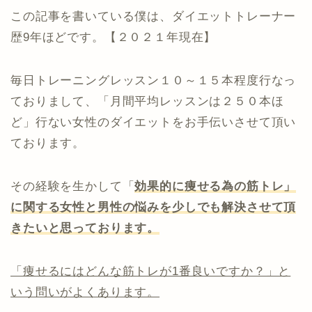
この記事を書いている僕は、ダイエットトレーナー
歴9年ほどです。【２０２１年現在】
毎日トレーニングレッスン１０～１５本程度行なっ
ておりまして、「月間平均レッスンは２５０本ほ
ど」行ない女性のダイエットをお手伝いさせて頂い
ております。
その経験を生かして「
効果的に痩せる為の筋トレ」
に関する女性と男性の悩みを少しでも解決させて頂
きたいと思っております。
「痩せるにはどんな筋トレが1番良いですか？」と
いう問いがよくあります。