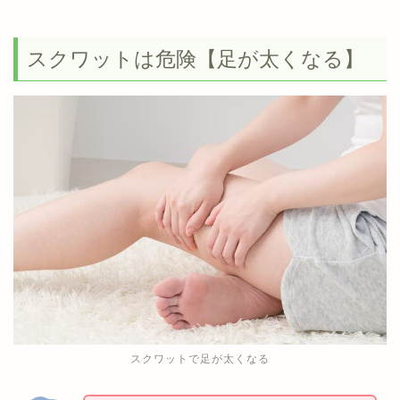
スクワットは危険【足が太くなる】
スクワットで足が太くなる