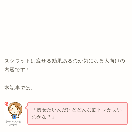
スクワットは痩せる効果あるのか気になる人向けの
内容です！
本記事では、
「痩せたいんだけどどんな筋トレが良い
のかな？」
痩せたいと悩
む女性