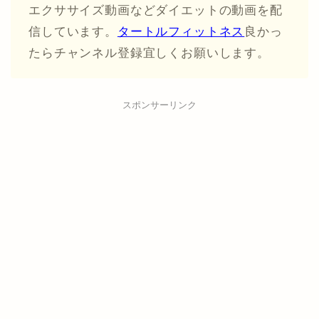
エクササイズ動画などダイエットの動画を配
信しています。
タートルフィットネス
良かっ
たらチャンネル登録宜しくお願いします。
スポンサーリンク