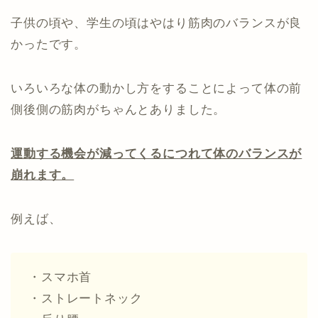
子供の頃や、学生の頃はやはり筋肉のバランスが良
かったです。
いろいろな体の動かし方をすることによって体の前
側後側の筋肉がちゃんとありました。
運動する機会が減ってくるにつれて体のバランスが
崩れます。
例えば、
・スマホ首
・ストレートネック