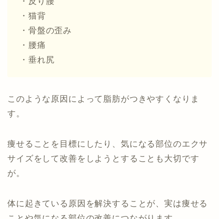
・反り腰
・猫背
・骨盤の歪み
・腰痛
・垂れ尻
このような原因によって脂肪がつきやすくなりま
す。
痩せることを目標にしたり、気になる部位のエクサ
サイズをして改善をしようとすることも大切です
が。
体に起きている原因を解決することが、実は痩せる
ことや気になる部位の改善につながります。