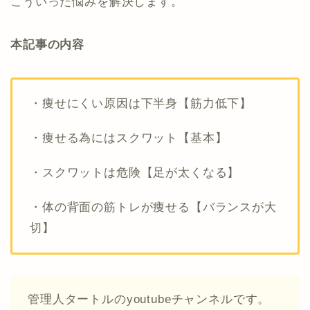
こういった悩みを解決します。
本記事の内容
・痩せにくい原因は下半身【筋力低下】
・痩せる為にはスクワット【基本】
・スクワットは危険【足が太くなる】
・体の背面の筋トレが痩せる【バランスが大
切】
管理人タートルのyoutubeチャンネルです。