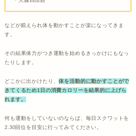
・大腿四頭筋
などが鍛えられ体を動かすことが楽になってきま
す。
その結果体力がつき運動を始めるきっかけにもなっ
たりします。
どこかに出かけたり、
体を活動的に動かすことがで
きてくるため1日の消費カロリーを結果的に上げら
れます。
何も運動をしていないのならば、毎日スクワットを
2.30回位を目安に行ってみてください。