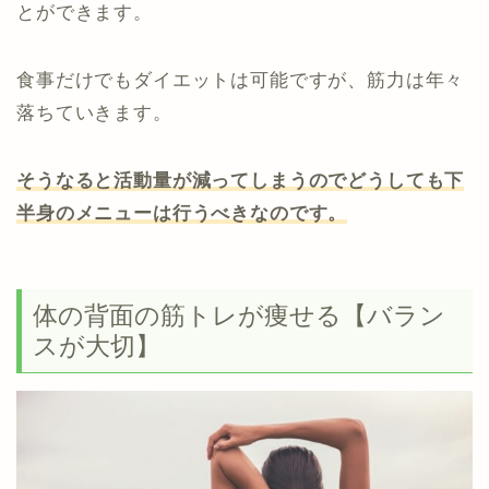
とができます。
食事だけでもダイエットは可能ですが、筋力は年々
落ちていきます。
そうなると活動量が減ってしまうのでどうしても下
半身のメニューは行うべきなのです。
体の背面の筋トレが痩せる【バラン
スが大切】