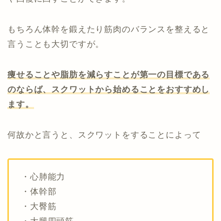
もちろん体幹を鍛えたり筋肉のバランスを整えると
言うことも大切ですが。
痩せることや脂肪を減らすことが第一の目標である
のならば、スクワットから始めることをおすすめし
ます。
何故かと言うと、スクワットをすることによって
・心肺能力
・体幹部
・大臀筋