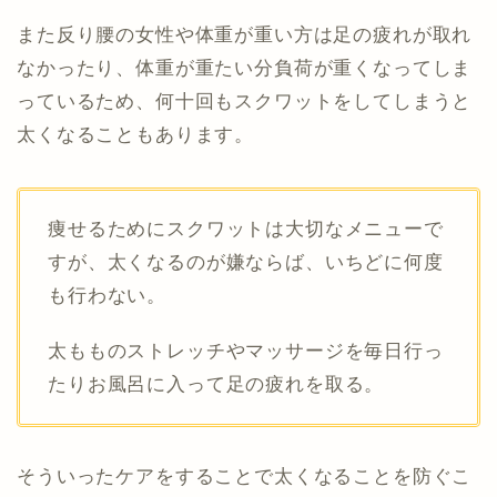
また反り腰の女性や体重が重い方は足の疲れが取れ
なかったり、体重が重たい分負荷が重くなってしま
っているため、何十回もスクワットをしてしまうと
太くなることもあります。
痩せるためにスクワットは大切なメニューで
すが、太くなるのが嫌ならば、いちどに何度
も行わない。
太もものストレッチやマッサージを毎日行っ
たりお風呂に入って足の疲れを取る。
そういったケアをすることで太くなることを防ぐこ