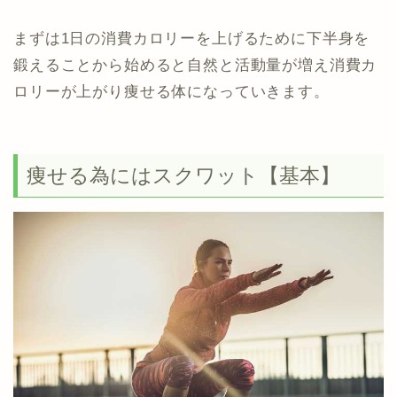
まずは1日の消費カロリーを上げるために下半身を
鍛えることから始めると自然と活動量が増え消費カ
ロリーが上がり痩せる体になっていきます。
痩せる為にはスクワット【基本】