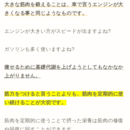
大きな筋肉を鍛えることは、車で言うエンジンが大
きくなる事と同じようなものです。
エンジンが大きい方がスピードが出ますよね?
ガソリンも多く使いますよね?
痩せるために基礎代謝を上げようとしてもなかなか
上がりません。
筋力をつけると言うことよりも、筋肉を定期的に使
い続けることが大切です。
筋肉を定期的に使うことで摂った栄養は筋肉の修復
や回復に回すことができます。