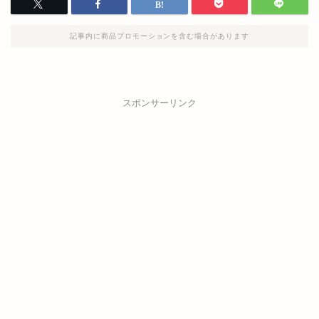
記事内に商品プロモーションを含む場合があります
スポンサーリンク