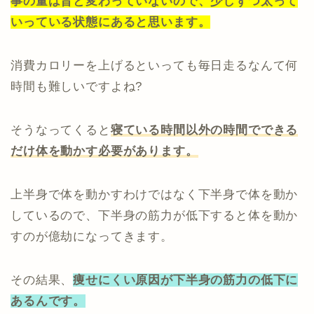
事の量は昔と変わっていないので、少しずつ太って
いっている状態にあると思います。
消費カロリーを上げるといっても毎日走るなんて何
時間も難しいですよね?
そうなってくると
寝ている時間以外の時間でできる
だけ体を動かす必要があります。
上半身で体を動かすわけではなく下半身で体を動か
しているので、下半身の筋力が低下すると体を動か
すのが億劫になってきます。
その結果、
痩せにくい原因が下半身の筋力の低下に
あるんです。