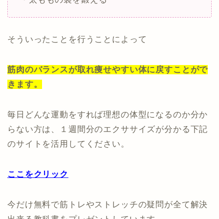
そういったことを行うことによって
筋肉のバランスが取れ痩せやすい体に戻すことがで
きます。
毎日どんな運動をすれば理想の体型になるのか分か
らない方は、１週間分のエクササイズが分かる下記
のサイトを活用してください。
ここをクリック
今だけ無料で筋トレやストレッチの疑問が全て解決