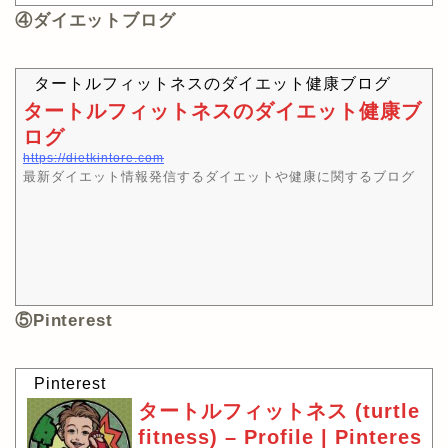
④ダイエットブログ
タートルフィットネスのダイエット健康ブログ
タートルフィットネスのダイエット健康ブ
ログ
https://dietkintore.com
最新ダイエット情報発信するダイエットや健康に関するブログ
⑤Pinterest
Pinterest
タートルフィットネス (turtle
fitness) – Profile | Pinteres