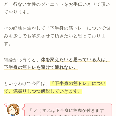
ど」行ない女性のダイエットをお手伝いさせて頂い
ております。
その経験を生かして「下半身の筋トレ」について悩
みを少しでも解決させて頂きたいと思っておりま
す。
結論から言うと、
体を変えたいと思っている人は、
下半身の筋トレを避けて通れない。
というわけで今回は、
「下半身の筋トレ」につい
て、深掘りしつつ解説していきます。
「 どうすれば下半身に筋肉が付きます