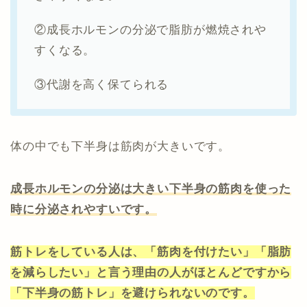
②成長ホルモンの分泌で脂肪が燃焼されや
すくなる。
③代謝を高く保てられる
体の中でも下半身は筋肉が大きいです。
成長ホルモンの分泌は大きい下半身の筋肉を使った
時に分泌されやすいです。
筋トレをしている人は、「筋肉を付けたい」「脂肪
を減らしたい」と言う理由の人がほとんどですから
「下半身の筋トレ」を避けられないのです。