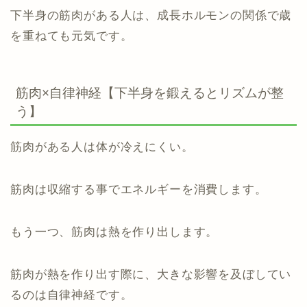
下半身の筋肉がある人は、成長ホルモンの関係で歳
を重ねても元気です。
筋肉×自律神経【下半身を鍛えるとリズムが整
う】
筋肉がある人は体が冷えにくい。
筋肉は収縮する事でエネルギーを消費します。
もう一つ、筋肉は熱を作り出します。
筋肉が熱を作り出す際に、大きな影響を及ぼしてい
るのは自律神経です。