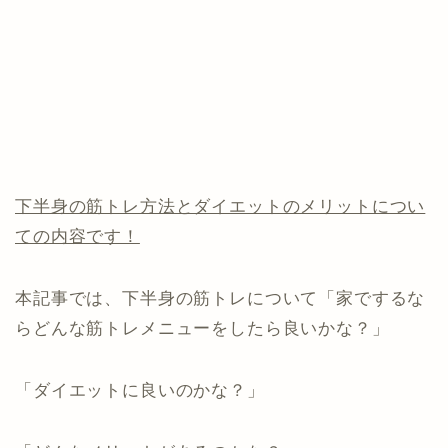
下半身の筋トレ方法とダイエットのメリットについ
ての内容です！
本記事では、下半身の筋トレについて「家でするな
らどんな筋トレメニューをしたら良いかな？」
「ダイエットに良いのかな？」