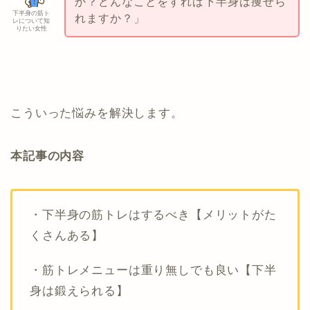
か？どんなことをすれば下半身は痩せら
下半身の筋ト
れますか？」
レについて知
りたい女性
こういった悩みを解決します。
本記事の内容
・下半身の筋トレはするべき【メリットがた
くさんある】
・筋トレメニューは重り無しでも良い【下半
身は鍛えられる】