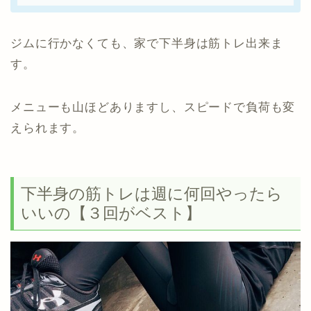
ジムに行かなくても、家で下半身は筋トレ出来ま
す。
メニューも山ほどありますし、スピードで負荷も変
えられます。
下半身の筋トレは週に何回やったら
いいの【３回がベスト】