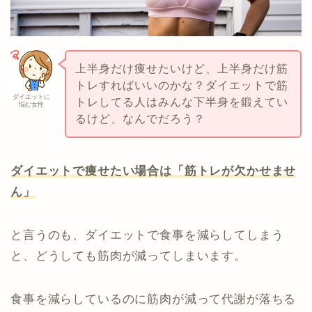
上半身だけ痩せたいけど、上半身だけ筋
トレすればいいのかな？ダイエットで筋
ダイエットに
トレしてる人はみんな下半身を鍛えてい
悩む女性
るけど、なんでだろう？
ダイエットで痩せたい場合は「筋トレが欠かせませ
ん」
と言うのも、ダイエットで食事を減らしてしまう
と、どうしても筋肉が減ってしまいます。
食事を減らしているのに筋肉が減って代謝が落ちる