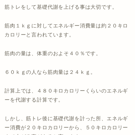
筋トレをして基礎代謝を上げる事は大切です。
筋肉１ｋｇに対してエネルギー消費量は約２０キロ
カロリーと言われています。
筋肉の量は、体重のおよそ４０％です。
６０ｋｇの人なら筋肉量は２４ｋｇ。
計算上では、４８０キロカロリーくらいのエネルギ
ーを代謝する計算です。
しかし、筋トレ後に基礎代謝を計った所、エネルギ
ー消費が２０キロカロリーから、５０キロカロリー