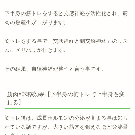
下半身の筋トレをすると交感神経が活性化され、筋
肉の熱産生が上がります。
筋トレをする事で「交感神経と副交感神経」のリズ
ムにメリハリが付きます。
その結果、自律神経が整うと言う事です。
筋肉×転移効果【下半身の筋トレで上半身も変
わる】
筋トレ後は、成長ホルモンの分泌が高まる事は知ら
れている話ですが、大きい筋肉を鍛えるほど分泌量