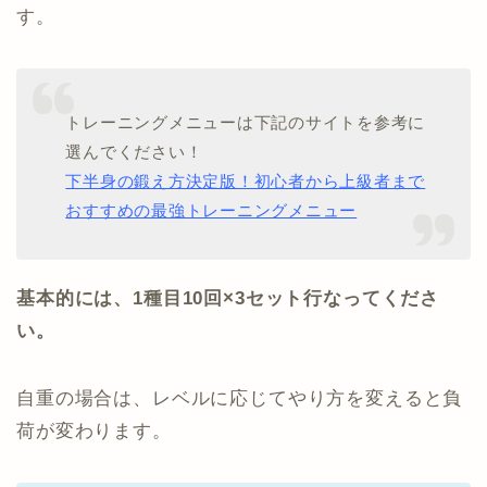
す。
トレーニングメニューは下記のサイトを参考に
選んでください！
下半身の鍛え方決定版！初心者から上級者まで
おすすめの最強トレーニングメニュー
基本的には、1種目10回×3セット行なってくださ
い。
自重の場合は、レベルに応じてやり方を変えると負
荷が変わります。