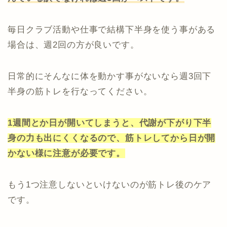
毎日クラブ活動や仕事で結構下半身を使う事がある
場合は、週2回の方が良いです。
日常的にそんなに体を動かす事がないなら週3回下
半身の筋トレを行なってください。
1週間とか日が開いてしまうと、代謝が下がり下半
身の力も出にくくなるので、筋トレしてから日が開
かない様に注意が必要です。
もう1つ注意しないといけないのが筋トレ後のケア
です。