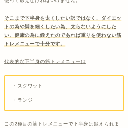
使って鍛えなければいけません。
そこまで下半身を太くしたい訳ではなく、ダイエッ
トの為や脚を細くしたい為、太らないようにした
い、健康の為に鍛えたのであれば重りを使わない筋
トレメニューで十分です。
代表的な下半身の筋トレメニューは
・スクワット
・ランジ
この2種目の筋トレメニューで下半身は鍛えられま