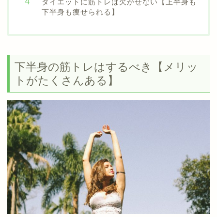
ダイエットに筋トレは欠かせない【上半身も
下半身も痩せられる】
下半身の筋トレはするべき【メリッ
トがたくさんある】