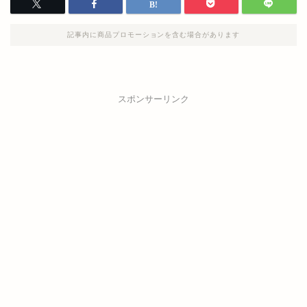
記事内に商品プロモーションを含む場合があります
スポンサーリンク