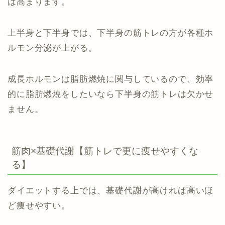
は高まります。
上半身と下半身では、下半身の筋トレの方が各種ホ
ルモン分泌が上がる。
成長ホルモンは脂肪燃焼に関与しているので、効率
的に脂肪燃焼をしたいなら下半身の筋トレは欠かせ
ません。
筋肉×基礎代謝【筋トレで更に痩せやすくな
る】
ダイエットする上では、基礎代謝が高ければ高いほ
ど痩せやすい。