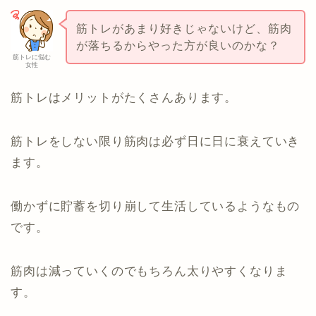
筋トレがあまり好きじゃないけど、筋肉
が落ちるからやった方が良いのかな？
筋トレに悩む
女性
筋トレはメリットがたくさんあります。
筋トレをしない限り筋肉は必ず日に日に衰えていき
ます。
働かずに貯蓄を切り崩して生活しているようなもの
です。
筋肉は減っていくのでもちろん太りやすくなりま
す。