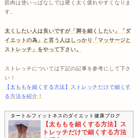
筋肉は使いっぱなしでは硬く太く疲れやすくなりま
す。
太くしたい人は良いですが「脚を細くしたい」「ダ
イエットの為」と言う人はしっかり「マッサージと
ストレッチ」をやって下さい。
ストレッチについては下記の記事を参考にして下さ
い！
【太ももを細くする方法】ストレッチだけで細くす
る方法を紹介！
タートルフィットネスのダイエット健康ブログ
【太ももを細くする方法】ス
トレッチだけで細くする方法