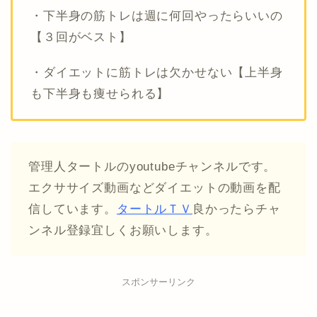
・下半身の筋トレは週に何回やったらいいの
【３回がベスト】
・ダイエットに筋トレは欠かせない【上半身
も下半身も痩せられる】
管理人タートルのyoutubeチャンネルです。
エクササイズ動画などダイエットの動画を配
信しています。
タートルＴＶ
良かったらチャ
ンネル登録宜しくお願いします。
スポンサーリンク