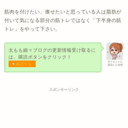
筋肉を付けたい、痩せたいと思っている人は脂肪が
付いて気になる部分の筋トレではなく「下半身の筋
トレ」をやって下さい。
太もも細々ブログの更新情報受け取るに
は、購読ボタンをクリック！
ダイエットに
購読する
成功した女性
スポンサーリンク