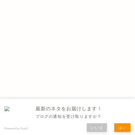
最新のネタをお届けします！
ブログの通知を受け取りますか？
いいえ
はい
Powered by Push7