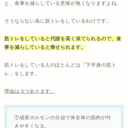
と、食事を減らしている意味が無くなりますよね。
そうならない為に筋トレをしているわけです。
筋トレをしていると代謝を高く保てられるので、食
事を減らしていると痩せられます。
筋トレをしている人のほとんどは「下半身の筋ト
レ」をします。
理由は３つあります。
①成長ホルモンの分泌で体全体の筋肉が付
きやすくなる。