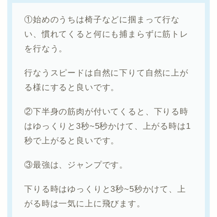
①始めのうちは椅子などに掴まって行な
い、慣れてくると何にも捕まらずに筋トレ
を行なう。
行なうスピードは自然に下りて自然に上が
る様にすると良いです。
②下半身の筋肉が付いてくると、下りる時
はゆっくりと3秒~5秒かけて、上がる時は1
秒で上がると良いです。
③最強は、ジャンプです。
下りる時はゆっくりと3秒~5秒かけて、上
がる時は一気に上に飛びます。