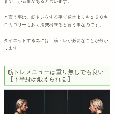
まで上がる事があると言います。
と言う事は、筋トレをする事で通常よりも１５０キ
ロカロリーも多く消費出来ると言う事なのです。
ダイエットする為には、筋トレが必要なことが分か
ります。
筋トレメニューは重り無しでも良い
【下半身は鍛えられる】