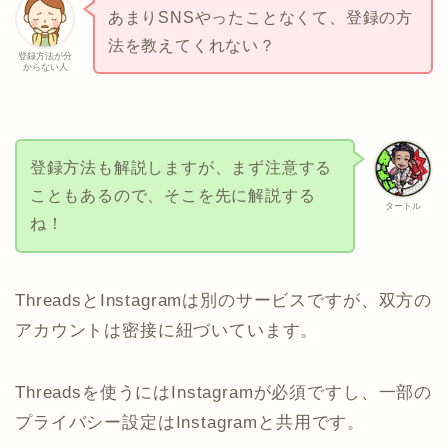
あまりSNSやったことなくて、登録の方
法を教えてくれない？
登録方法が分
からない人
登録方法も解説しますが、まず注意する
こともあるので、そこを先に解説する
タートル
ね！
ThreadsとInstagramは別のサービスですが、双方の
アカウントは密接に紐づいています。
Threadsを使うにはInstagramが必須ですし、一部の
プライバシー設定はInstagramと共用です。