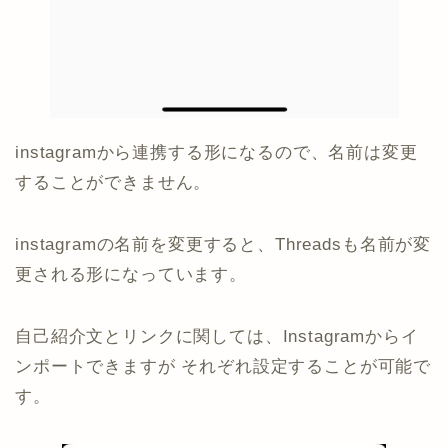
instagramから連携する形になるので、名前は変更
することができません。
instagramの名前を変更すると、Threadsも名前が変
更される形になっています。
自己紹介文とリンクに関しては、Instagramからイ
ンポートできますが それぞれ設定することが可能で
す。