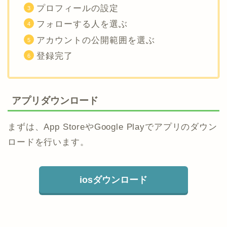
プロフィールの設定
フォローする人を選ぶ
アカウントの公開範囲を選ぶ
登録完了
アプリダウンロード
まずは、App StoreやGoogle Playでアプリのダウン
ロードを行います。
iosダウンロード