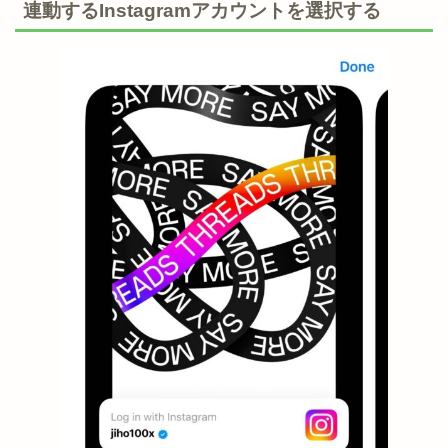
連動するInstagramアカウントを選択する