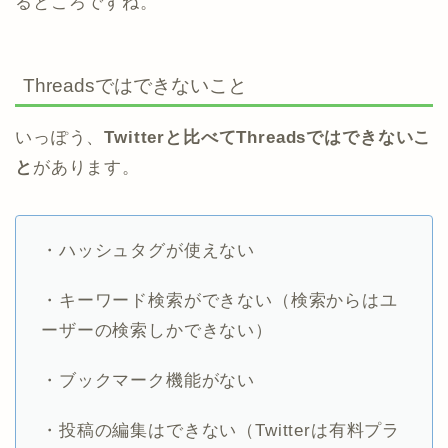
るところですね。
Threadsではできないこと
いっぽう、
Twitterと比べてThreadsではできないこ
と
があります。
・ハッシュタグが使えない
・キーワード検索ができない（検索からはユ
ーザーの検索しかできない）
・ブックマーク機能がない
・投稿の編集はできない（Twitterは有料プラ