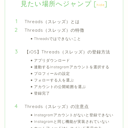
見たい場所へジャンプ
[
]
hide
Threads（スレッズ）とは
Threads（スレッズ）の特徴
Threadsではできないこと
【iOS】Threads（スレッズ）の登録方法
アプリダウンロード
連動するInstagramアカウントを選択する
プロフィールの設定
フォローする人を選ぶ
アカウントの公開範囲を選ぶ
登録完了
Threads（スレッズ）の注意点
Instagramアカウントがないと登録できない
Instagramと同じ機能が実装されていない
ホームフィードはレコメンド表示のみ