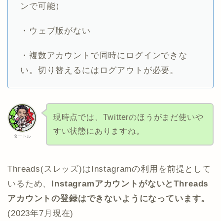
ンで可能）
・ウェブ版がない
・複数アカウントで同時にログインできな
い。切り替えるにはログアウトが必要。
現時点では、Twitterのほうがまだ使いや
すい状態にありますね。
タートル
Threads(スレッズ)はInstagramの利用を前提として
いるため、
InstagramアカウントがないとThreads
アカウントの登録はできないようになっています。
(2023年7月現在)