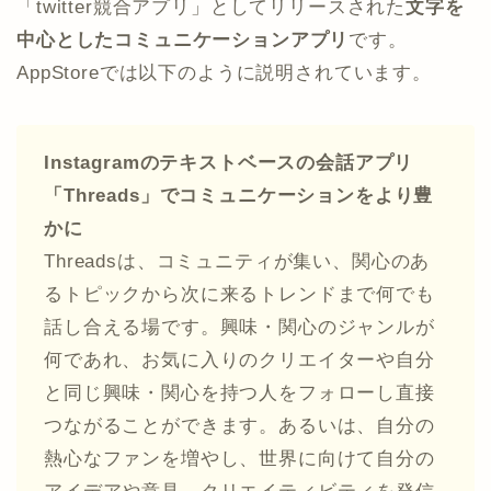
「twitter競合アプリ」としてリリースされた
文字を
中心としたコミュニケーションアプリ
です。
AppStoreでは以下のように説明されています。
Instagramのテキストベースの会話アプリ
「Threads」でコミュニケーションをより豊
かに
Threadsは、コミュニティが集い、関心のあ
るトピックから次に来るトレンドまで何でも
話し合える場です。興味・関心のジャンルが
何であれ、お気に入りのクリエイターや自分
と同じ興味・関心を持つ人をフォローし直接
つながることができます。あるいは、自分の
熱心なファンを増やし、世界に向けて自分の