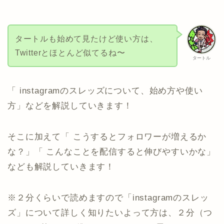
タートルも始めて見たけど使い方は、
Twitterとほとんど似てるね〜
タートル
「 instagramのスレッズについて、始め方や使い
方」などを解説していきます！
そこに加えて「 こうするとフォロワーが増えるか
な？」「 こんなことを配信すると伸びやすいかな」
なども解説していきます！
※２分くらいで読めますので「instagramのスレッ
ズ」について詳しく知りたいよって方は、２分（つ