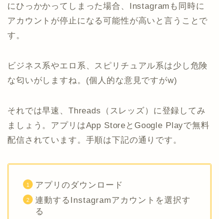
にひっかかってしまった場合、Instagramも同時に
アカウントが停止になる可能性が高いと言うことで
す。
ビジネス系やエロ系、スピリチュアル系は少し危険
な匂いがしますね。(個人的な意見ですがw)
それでは早速、Threads（スレッズ）に登録してみ
ましょう。アプリはApp StoreとGoogle Playで無料
配信されています。手順は下記の通りです。
アプリのダウンロード
連動するInstagramアカウントを選択す
る