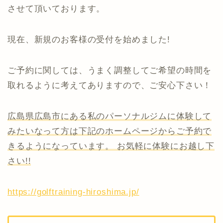
させて頂いております。
現在、新規のお客様の受付を始めました!
ご予約に関しては、うまく調整してご希望の時間を
取れるように考えてありますので、ご安心下さい！
広島県広島市にある私のパーソナルジムに体験して
みたいなって方は下記のホームページからご予約で
きるようになっています。 お気軽に体験にお越し下
さい!!
https://golftraining-hiroshima.jp/