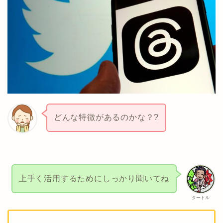
どんな特徴があるのかな？?
上手く活用するためにしっかり聞いてね
タートル