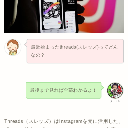
最近始まったthreads(スレッズ)ってどん
なの？
最後まで見れば全部わかるよ！
タートル
Threads（スレッズ）はInstagramを元に活用した、