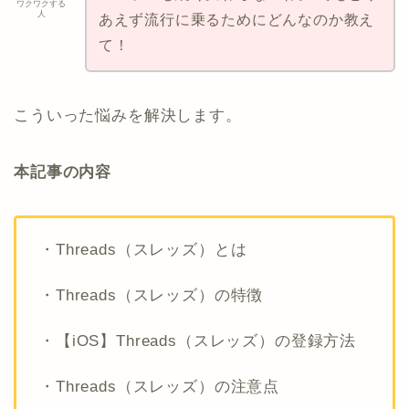
ワクワクする
人
あえず流行に乗るためにどんなのか教え
て！
こういった悩みを解決します。
本記事の内容
・Threads（スレッズ）とは
・Threads（スレッズ）の特徴
・【iOS】Threads（スレッズ）の登録方法
・Threads（スレッズ）の注意点