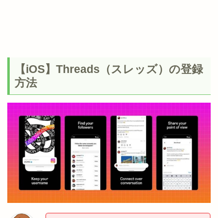
【iOS】Threads（スレッズ）の登録
方法