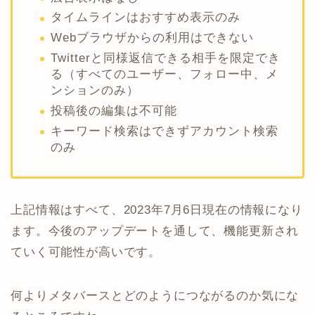
タイムラインはおすすめ表示のみ
Webブラウザからの利用はできない
Twitterと同様返信できる相手を限定でき
る（すべてのユーザー、フォロー中、メ
ンションのみ）
投稿後の編集は不可能
キーワード検索はできずアカウント検索
のみ
上記情報はすべて、2023年7月6日現在の情報になり
ます。今後のアップデートを通して、機能更新され
ていく可能性が高いです。
何よりメタバースとどのようにつながるのか気にな