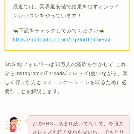
最近では、業界最安値で結果を出すオンライ
ンレッスンをやっています！
下記をチェックしてみてください
https://dietkintore.com/clp/turtlefitness/
SNS 総フォロワーは50万人の経験を生かして これ
からInstagramのThreads(スレッズ)使いながら、楽
しく様々な方とコミュニケーションを取るために必
要なことを解説します。
どのSNSもあまり続いてなくて、今回の
スレッズも続く変わらないわ。 でもとり