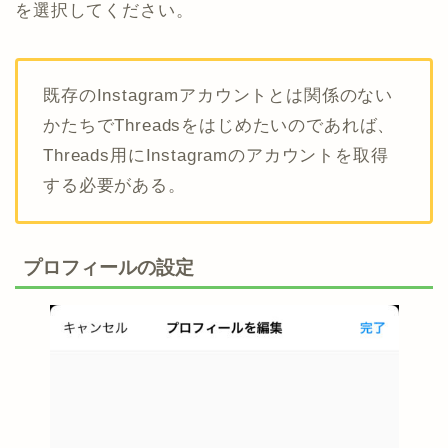
を選択してください。
既存のInstagramアカウントとは関係のない
かたちでThreadsをはじめたいのであれば、
Threads用にInstagramのアカウントを取得
する必要がある。
プロフィールの設定