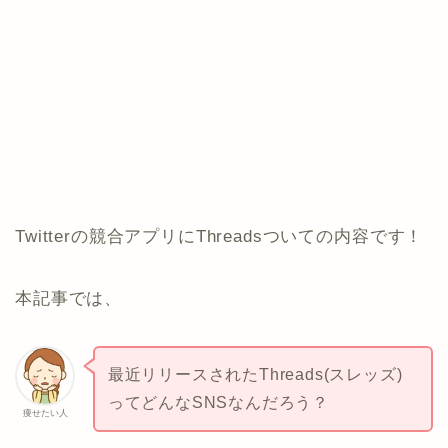
Twitterの競合アプリにThreadsついての内容です！
本記事では、
最近リリースされたThreads(スレッズ)
ってどんなSNSなんだろう？
痩せたい人