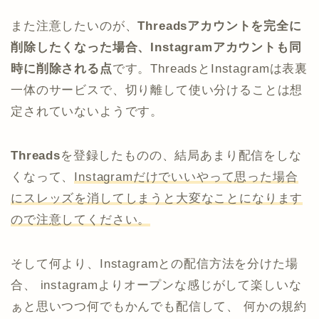
また注意したいのが、
Threadsアカウントを完全に
削除したくなった場合、Instagramアカウントも同
時に削除される点
です。ThreadsとInstagramは表裏
一体のサービスで、切り離して使い分けることは想
定されていないようです。
Threads
を登録したものの、結局あまり配信をしな
くなって、
Instagramだけでいいやって思った場合
にスレッズを消してしまうと大変なことになります
ので注意してください。
そして何より、Instagramとの配信方法を分けた場
合、 instagramよりオープンな感じがして楽しいな
ぁと思いつつ何でもかんでも配信して、 何かの規約