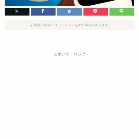
記事内に商品プロモーションを含む場合があります
スポンサーリンク