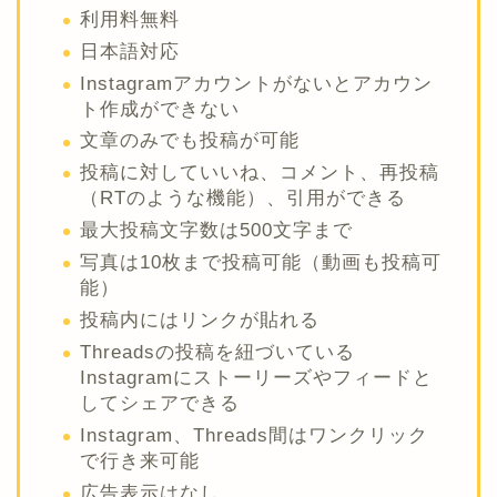
利用料無料
日本語対応
Instagramアカウントがないとアカウン
ト作成ができない
文章のみでも投稿が可能
投稿に対していいね、コメント、再投稿
（RTのような機能）、引用ができる
最大投稿文字数は500文字まで
写真は10枚まで投稿可能（動画も投稿可
能）
投稿内にはリンクが貼れる
Threadsの投稿を紐づいている
Instagramにストーリーズやフィードと
してシェアできる
Instagram、Threads間はワンクリック
で行き来可能
広告表示はなし