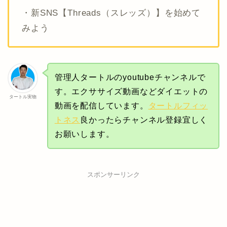
・新SNS【Threads（スレッズ）】を始めて
みよう
管理人タートルのyoutubeチャンネルで
す。エクササイズ動画などダイエットの
タートル実物
動画を配信しています。
タートルフィッ
トネス
良かったらチャンネル登録宜しく
お願いします。
スポンサーリンク