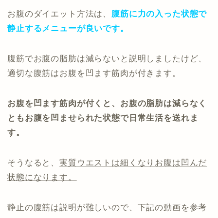
お腹のダイエット方法は、
腹筋に力の入った状態で
静止するメニューが良いです。
腹筋でお腹の脂肪は減らないと説明しましたけど、
適切な腹筋はお腹を凹ます筋肉が付きます。
お腹を凹ます筋肉が付くと、お腹の脂肪は減らなく
ともお腹を凹ませられた状態で日常生活を送れま
す。
そうなると、
実質ウエストは細くなりお腹は凹んだ
状態になります。
静止の腹筋は説明が難しいので、下記の動画を参考