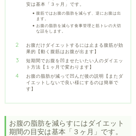
安は基本「３ヶ月」です。
腹筋ではお腹の脂肪を減らず、逆にお腹は出
ます。
お腹の脂肪を減らす食事管理と筋トレの大切
な話をします。
お腹だけダイエットするには止まる腹筋が効
果的【動く腹筋はお腹が出ます】
短期間でお腹を凹ませたいたい人のダイエッ
ト方法【１ヶ月で変わります】
お腹の脂肪が減って凹んだ後の説明【またダ
イエットしないで良い様にするのは簡単で
す】
お腹の脂肪を減らすにはダイエット
期間の目安は基本「３ヶ月」です。