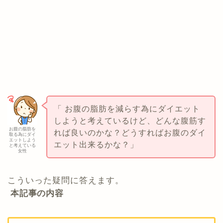
「 お腹の脂肪を減らす為にダイエット
しようと考えているけど、どんな腹筋す
お腹の脂肪を
れば良いのかな？どうすればお腹のダイ
取る為にダイ
エットしよう
エット出来るかな？」
と考えている
女性
こういった疑問に答えます。
本記事の内容