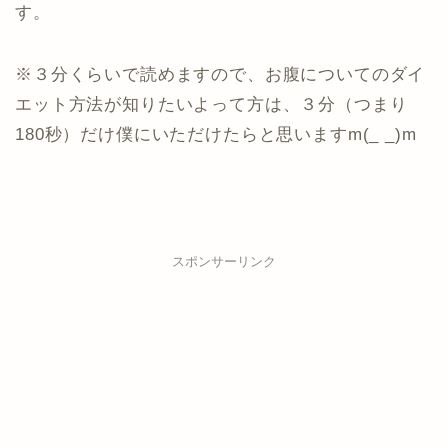
す。
※３分くらいで読めますので、お腹についてのダイ
エット方法が知りたいよって方は、３分（つまり
180秒）だけ僕にいただけたらと思いますm(_ _)m
スポンサーリンク