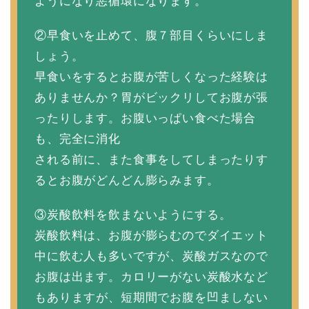
ようになり悪循環になります。
②早食いを止めて、腹７部目くらいにしま
しょう。
早食いをするとお腹が苦しくなった経験は
ありませんか？胃がビックリしてお腹が張
ったりします。お腹いっぱい食べた場合
も、完全に消化
される前に、また食事をしてしまったりす
るとお腹がどんどん膨らみます。
③炭酸飲料を飲まないようにする。
炭酸飲料は、お腹が膨らむのでダイエット
中に飲む人も多いですが、炭酸ガスなので
お腹は出ます。カロリーがない炭酸水など
もありますが、短期間でお腹を凹ましない