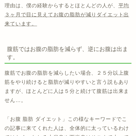
理由は、僕の経験からするとほとんどの人が、
平均
３ヶ月で目に見えてお腹の脂肪が減りダイエット出
来ています。
腹筋ではお腹の脂肪を減らず、逆にお腹は出ま
す。
腹筋でお腹の脂肪を減らしたい場合、２５分以上腹
筋をやり続けると脂肪が減りやすいと言う説もあり
ますが、ほとんどに人は５分と続けて腹筋は出来ま
せん…。
「お腹 脂肪 ダイエット」この様なキーワードでこ
の記事に来てくれた人は、全体的に太っているわけ