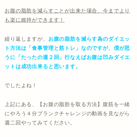
お腹の脂肪を減らすことが出来た場合、今までより
も楽に維持ができます！
繰り返しますが、
お腹の脂肪を減らす為のダイエッ
ト方法は「食事管理と筋トレ」なのですが、僕が思
うに「たったの週２回」行なえばお腹は凹みダイエ
ットは成功出来ると思います。
でしたよね！
上記にある、【お腹の脂肪を取る方法】腹筋を一緒
にやろう４分プランクチャレンジの動画を見ながら
週二回やってみてください。