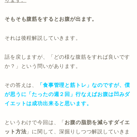
ります。
そもそも腹筋をするとお腹が出ます。
それは後程解説していきます。
話を戻しますが、「どの様な腹筋をすれば良いです
か？」という問いがあります。
その答えは、
「食事管理と筋トレ」なのですが、僕
が思うに「たったの週２回」行なえばお腹は凹みダ
イエットは成功出来ると思います。
というわけで今回は、「
お腹の脂肪を減らすダイエ
ット方法
」に関して、深掘りしつつ解説していきま