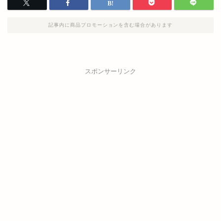
記事内に商品プロモーションを含む場合があります
スポンサーリンク