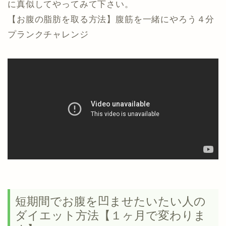
に真似してやってみて下さい。
【お腹の脂肪を取る方法】腹筋を一緒にやろう４分
プランクチャレンジ
短期間でお腹を凹ませたいたい人の
ダイエット方法【１ヶ月で変わりま