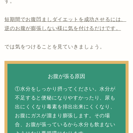
す。
短期間でお腹凹ましダイエットを成功させるには、
逆のお腹が膨張しない様に気を付けるだけです。
では気をつけることを見ていきましょう。
お腹が張る原因
①水分をしっかり摂ってください。水分が
不足すると便秘になりやすかったり、尿も
出にくくなり毒素を排出出来にくくなり、
お腹にガスが溜まり膨張します。その場
合、お腹が張っているから水分も飲まない