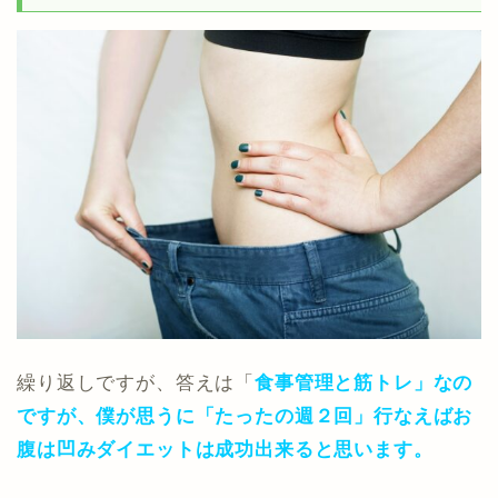
繰り返しですが、答えは「
食事管理と筋トレ」なの
ですが、僕が思うに「たったの週２回」行なえばお
腹は凹みダイエットは成功出来ると思います。