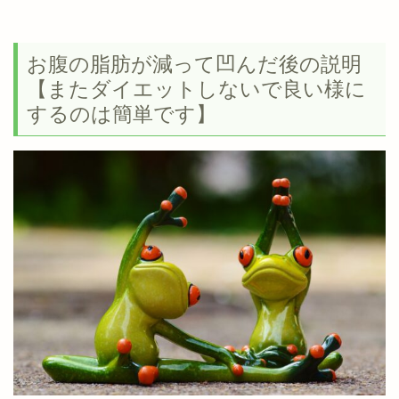
お腹の脂肪が減って凹んだ後の説明
【またダイエットしないで良い様に
するのは簡単です】