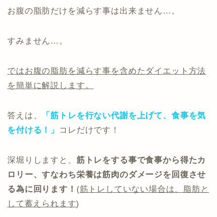
お腹の脂肪だけを減らす事は出来ません…。
すみません…。
ではお腹の脂肪を減らす事を含めたダイエット方法
を簡単に解説します。
答えは、
「筋トレを行ない代謝を上げて、食事を気
を付ける！」
コレだけです！
深堀りしますと、
筋トレをする事で食事から得たカ
ロリー、すなわち栄養は筋肉のダメージを回復させ
る為に回ります！
(
筋トレしていない場合は、脂肪と
して蓄えられます
)