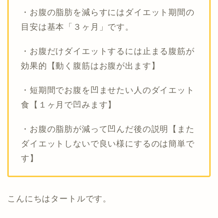
・お腹の脂肪を減らすにはダイエット期間の
目安は基本「３ヶ月」です。
・お腹だけダイエットするには止まる腹筋が
効果的【動く腹筋はお腹が出ます】
・短期間でお腹を凹ませたい人のダイエット
食【１ヶ月で凹みます】
・お腹の脂肪が減って凹んだ後の説明【また
ダイエットしないで良い様にするのは簡単で
す】
こんにちはタートルです。