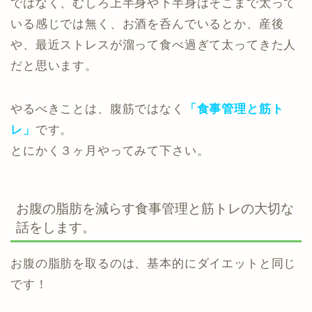
ではなく、むしろ上半身や下半身はそこまで太って
いる感じでは無く、お酒を呑んでいるとか、産後
や、最近ストレスが溜って食べ過ぎて太ってきた人
だと思います。
やるべきことは、腹筋ではなく
「食事管理と筋ト
レ」
です。
とにかく３ヶ月やってみて下さい。
お腹の脂肪を減らす食事管理と筋トレの大切な
話をします。
お腹の脂肪を取るのは、基本的にダイエットと同じ
です！