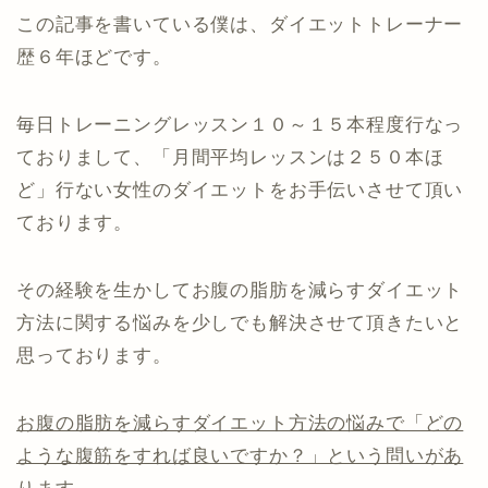
この記事を書いている僕は、ダイエットトレーナー
歴６年ほどです。
毎日トレーニングレッスン１０～１５本程度行なっ
ておりまして、「月間平均レッスンは２５０本ほ
ど」行ない女性のダイエットをお手伝いさせて頂い
ております。
その経験を生かしてお腹の脂肪を減らすダイエット
方法に関する悩みを少しでも解決させて頂きたいと
思っております。
お腹の脂肪を減らすダイエット方法の悩みで「どの
ような腹筋をすれば良いですか？」という問いがあ