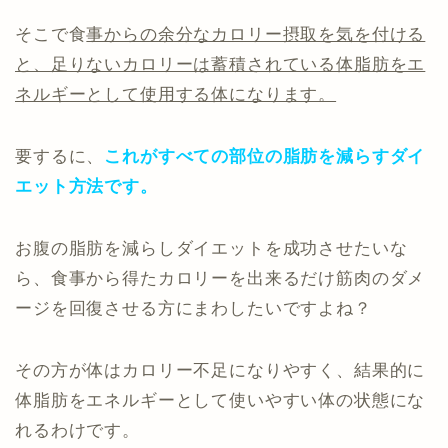
そこで食
事からの余分なカロリー摂取を気を付ける
と、足りないカロリーは蓄積されている体脂肪をエ
ネルギーとして使用する体になります。
要するに、
これがすべての部位の脂肪を減らすダイ
エット方法です。
お腹の脂肪を減らしダイエットを成功させたいな
ら、食事から得たカロリーを出来るだけ筋肉のダメ
ージを回復させる方にまわしたいですよね？
その方が体はカロリー不足になりやすく、結果的に
体脂肪をエネルギーとして使いやすい体の状態にな
れるわけです。