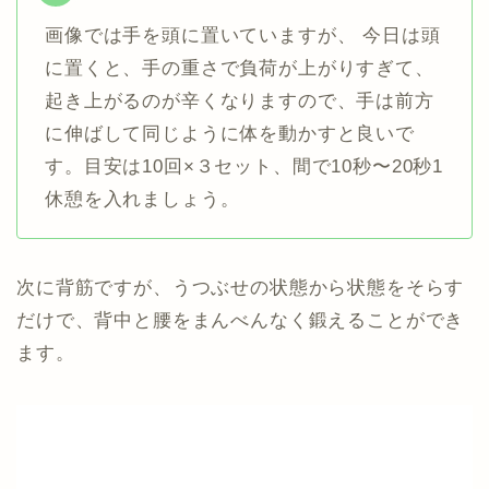
画像では手を頭に置いていますが、 今日は頭
に置くと、手の重さで負荷が上がりすぎて、
起き上がるのが辛くなりますので、手は前方
に伸ばして同じように体を動かすと良いで
す。目安は10回×３セット、間で10秒〜20秒1
休憩を入れましょう。
次に背筋ですが、うつぶせの状態から状態をそらす
だけで、背中と腰をまんべんなく鍛えることができ
ます。