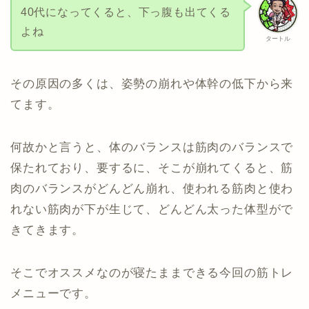
40代になってくると、下っ腹も出てくる
よね
タートル
その原因の多くは、姿勢の崩れや体幹の低下から来
てます。
何故かと言うと、体のバランスは筋肉のバランスで
保たれており、要するに、そこが崩れてくると、筋
肉のバランスがどんどん崩れ、使われる筋肉と使わ
れない筋肉が下が生じて、どんどん太った体型がで
きてきます。
そこでオススメなのが寝たままできる今回の筋トレ
メニューです。