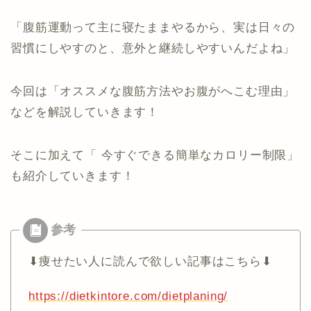
「腹筋運動って主に寝たままやるから、実は日々の
習慣にしやすのと、意外と継続しやすいんだよね」
今回は「オススメな腹筋方法やお腹がへこむ理由」
などを解説していきます！
そこに加えて「 今すぐできる簡単なカロリー制限」
も紹介していきます！
⬇︎痩せたい人に読んで欲しい記事はこちら⬇︎
https://dietkintore.com/dietplaning/