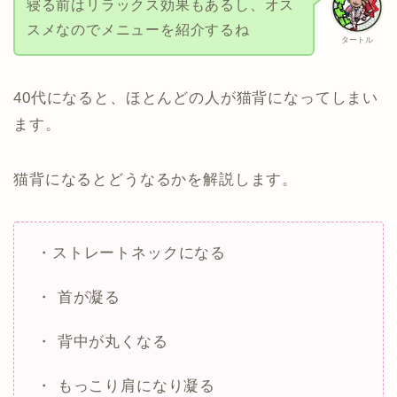
寝る前はリラックス効果もあるし、オス
スメなのでメニューを紹介するね
タートル
40代になると、ほとんどの人が猫背になってしまい
ます。
猫背になるとどうなるかを解説します。
・ストレートネックになる
・ 首が凝る
・ 背中が丸くなる
・ もっこり肩になり凝る