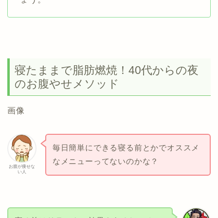
寝たままで脂肪燃焼！40代からの夜
のお腹やせメソッド
画像
毎日簡単にできる寝る前とかでオススメ
なメニューってないのかな？
お腹が痩せな
い人