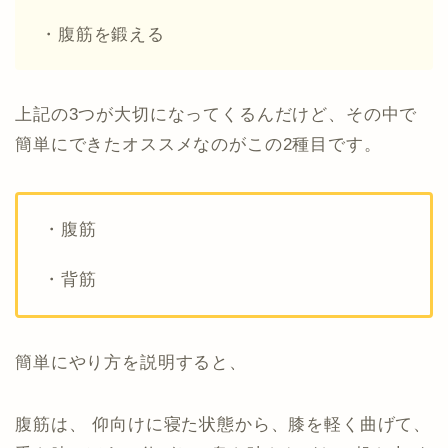
・腹筋を鍛える
上記の3つが大切になってくるんだけど、その中で
簡単にできたオススメなのがこの2種目です。
・腹筋
・背筋
簡単にやり方を説明すると、
腹筋は、 仰向けに寝た状態から、膝を軽く曲げて、