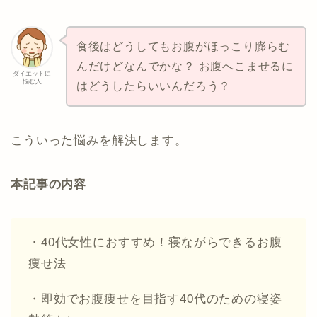
食後はどうしてもお腹がほっこり膨らむ
んだけどなんでかな？ お腹へこませるに
ダイエットに
悩む人
はどうしたらいいんだろう？
こういった悩みを解決します。
本記事の内容
・40代女性におすすめ！寝ながらできるお腹
痩せ法
・即効でお腹痩せを目指す40代のための寝姿