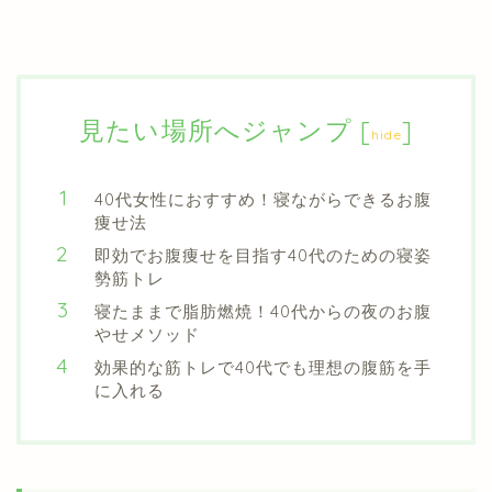
見たい場所へジャンプ
[
]
hide
40代女性におすすめ！寝ながらできるお腹
痩せ法
即効でお腹痩せを目指す40代のための寝姿
勢筋トレ
寝たままで脂肪燃焼！40代からの夜のお腹
やせメソッド
効果的な筋トレで40代でも理想の腹筋を手
に入れる