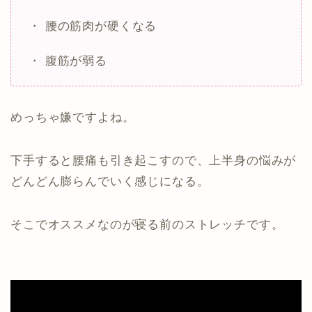
・ 腰の筋肉が硬くなる
・ 腹筋が弱る
めっちゃ嫌ですよね。
下手すると腰痛も引き起こすので、上半身の悩みが
どんどん膨らんでいく感じになる。
そこでオススメなのが寝る前のストレッチです。