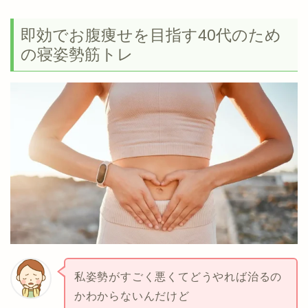
即効でお腹痩せを目指す40代のため
の寝姿勢筋トレ
私姿勢がすごく悪くてどうやれば治るの
かわからないんだけど