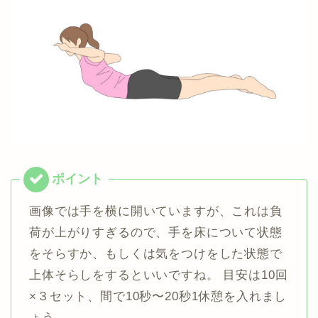
画像では手を横に開いていますが、これは負
荷が上がりすぎるので、手を床について状態
をそらすか、もしくは気をつけをした状態で
上体そらしをするといいですね。 目安は10回
×３セット、間で10秒〜20秒1休憩を入れまし
ょう。