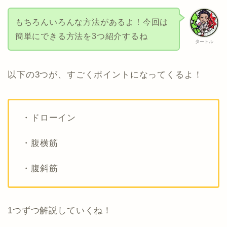
もちろんいろんな方法があるよ！今回は
簡単にできる方法を3つ紹介するね
タートル
以下の3つが、すごくポイントになってくるよ！
・ドローイン
・腹横筋
・腹斜筋
1つずつ解説していくね！