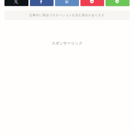
記事内に商品プロモーションを含む場合があります
スポンサーリンク