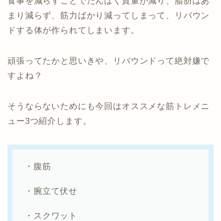
食事を減らすことでたんぱく質量が減り、脂肪はあ
まり減らず、筋力ばかり減ってしまって、リバウン
ドする体が作られてしまいます。
頑張ってたかと思いきや、リバウンドって絶対嫌で
すよね？
そうならないためにも今回はオススメな筋トレメニ
ュー3つ紹介します。
・腹筋
・腕立て伏せ
・スクワット