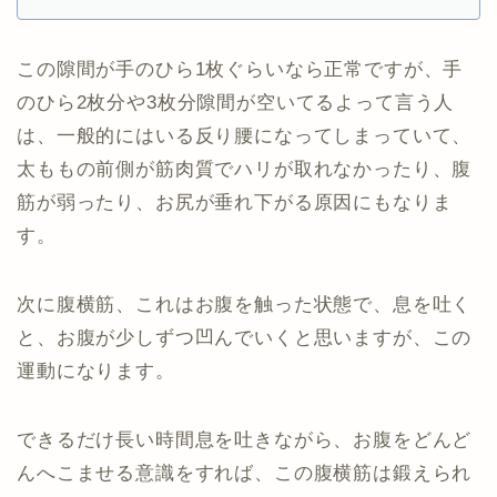
この隙間が手のひら1枚ぐらいなら正常ですが、手
のひら2枚分や3枚分隙間が空いてるよって言う人
は、一般的にはいる反り腰になってしまっていて、
太ももの前側が筋肉質でハリが取れなかったり、腹
筋が弱ったり、お尻が垂れ下がる原因にもなりま
す。
次に腹横筋、これはお腹を触った状態で、息を吐く
と、お腹が少しずつ凹んでいくと思いますが、この
運動になります。
できるだけ長い時間息を吐きながら、お腹をどんど
んへこませる意識をすれば、この腹横筋は鍛えられ