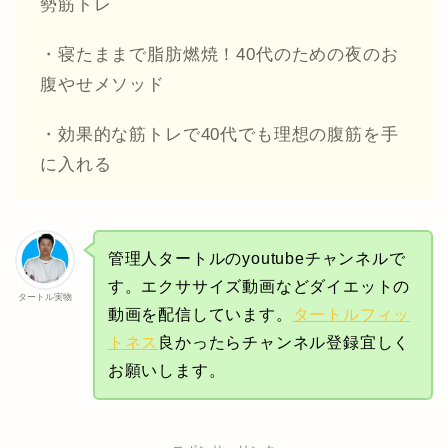
勢筋トレ
・寝たままで脂肪燃焼！40代のための夜のお
腹やせメソッド
・効果的な筋トレで40代でも理想の腹筋を手
に入れる
管理人タートルのyoutubeチャンネルで
す。エクササイズ動画などダイエットの
タートル実物
動画を配信しています。
タートルフィッ
トネス
良かったらチャンネル登録宜しく
お願いします。