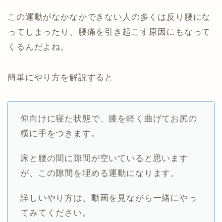
この運動がなかなかできない人の多くは反り腰にな
ってしまったり、腰痛を引き起こす原因にもなって
くるんだよね。
簡単にやり方を解説すると
仰向けに寝た状態で、膝を軽く曲げてお尻の
横に手をつきます。
床と腰の間に隙間が空いていると思います
が、この隙間を埋める運動になります。
詳しいやり方は、動画を見ながら一緒にやっ
てみてください。