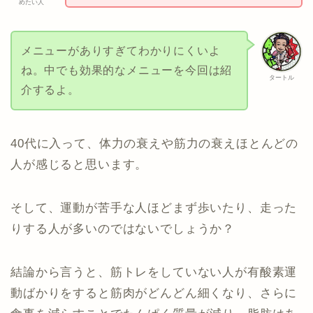
めたい人
メニューがありすぎてわかりにくいよ
ね。中でも効果的なメニューを今回は紹
タートル
介するよ。
40代に入って、体力の衰えや筋力の衰えほとんどの
人が感じると思います。
そして、運動が苦手な人ほどまず歩いたり、走った
りする人が多いのではないでしょうか？
結論から言うと、筋トレをしていない人が有酸素運
動ばかりをすると筋肉がどんどん細くなり、さらに