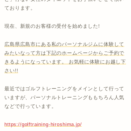
ております。
現在、新規のお客様の受付を始めました!
広島県広島市にある私のパーソナルジムに体験して
みたいなって方は下記のホームページからご予約で
きるようになっています。 お気軽に体験にお越し下
さい!!
最近ではゴルフトレーニングをメインとして行って
いますが、パーソナルトレーニングももちろん人気
などで行っています。
https://golftraining-hiroshima.jp/