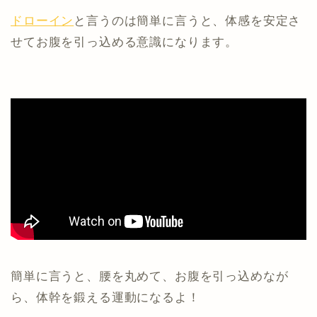
ドローイン
と言うのは簡単に言うと、体感を安定さ
せてお腹を引っ込める意識になります。
簡単に言うと、腰を丸めて、お腹を引っ込めなが
ら、体幹を鍛える運動になるよ！