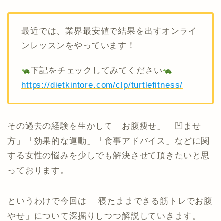
最近では、業界最安値で結果を出すオンライ
ンレッスンをやっています！
下記をチェックしてみてください
https://dietkintore.com/clp/turtlefitness/
その過去の経験を生かして「お腹痩せ」「凹ませ
方」「効果的な運動」「食事アドバイス」などに関
する女性の悩みを少しでも解決させて頂きたいと思
っております。
というわけで今回は「 寝たままできる筋トレでお腹
やせ」について深掘りしつつ解説していきます。