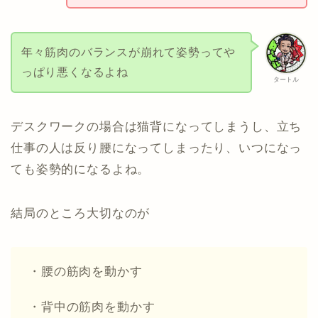
年々筋肉のバランスが崩れて姿勢ってや
っぱり悪くなるよね
タートル
デスクワークの場合は猫背になってしまうし、立ち
仕事の人は反り腰になってしまったり、いつになっ
ても姿勢的になるよね。
結局のところ大切なのが
・腰の筋肉を動かす
・背中の筋肉を動かす