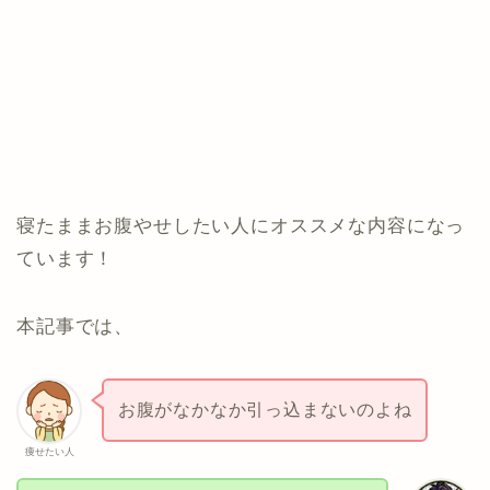
寝たままお腹やせしたい人にオススメな内容になっ
ています！
本記事では、
お腹がなかなか引っ込まないのよね
痩せたい人