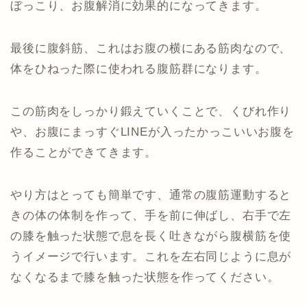
ぼっこり、お腹解消に効果的になってきます。
最後に腹斜筋、これはお腹の横にある筋肉なので、
体をひねった際に使われる腹筋群になります。
この筋肉をしっかり鍛えていくことで、くびれ作り
や、お腹にまっすぐLINEが入ったかっこいいお腹を
作ることができてきます。
やり方はとっても簡単です、通常の腹筋運動すると
きの体の体制を作って、手を前に伸ばし、右手で左
の膝を触った状態で息を長く吐きながら腹横筋を使
うイメージで行います。これを左右同じように息が
なくなるまで膝を触った状態を作ってください。