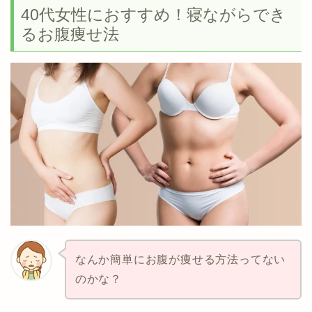
40代女性におすすめ！寝ながらでき
るお腹痩せ法
なんか簡単にお腹が痩せる方法ってない
のかな？