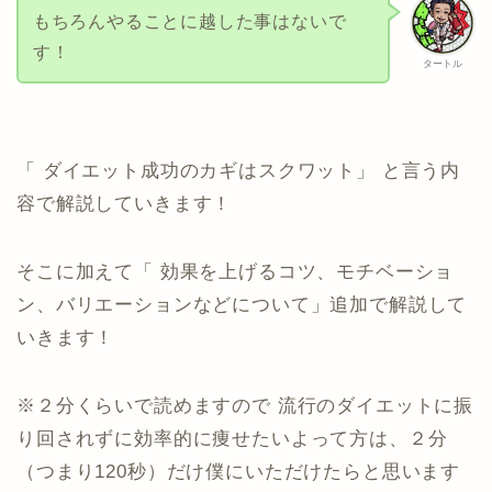
もちろんやることに越した事はないで
す！
タートル
「 ダイエット成功のカギはスクワット」 と言う内
容で解説していきます！
そこに加えて「 効果を上げるコツ、モチベーショ
ン、バリエーションなどについて」追加で解説して
いきます！
※２分くらいで読めますので 流行のダイエットに振
り回されずに効率的に痩せたいよって方は、２分
（つまり120秒）だけ僕にいただけたらと思います