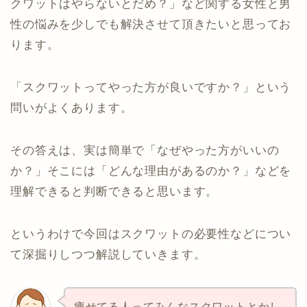
クワットはやらないとだめ？」など関する女性と男
性の悩みを少しでも解決させて頂きたいと思ってお
ります。
「スクワットってやった方が良いですか？」という
問いがよくあります。
その答えは、実は簡単で「なぜやった方がいいの
か？」そこには「どんな理由があるのか？」などを
理解できると判断できると思います。
というわけで今回はスクワットの必要性などについ
て深掘りしつつ解説していきます。
痩せてる人ってみんなスクワットとかし