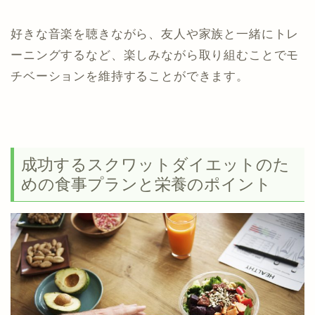
好きな音楽を聴きながら、友人や家族と一緒にトレ
ーニングするなど、楽しみながら取り組むことでモ
チベーションを維持することができます。
成功するスクワットダイエットのた
めの食事プランと栄養のポイント