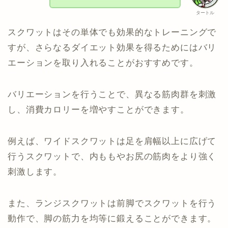
タートル
スクワットはその単体でも効果的なトレーニングで
すが、さらなるダイエット効果を得るためにはバリ
エーションを取り入れることがおすすめです。
バリエーションを行うことで、異なる筋肉群を刺激
し、消費カロリーを増やすことができます。
例えば、ワイドスクワットは足を肩幅以上に広げて
行うスクワットで、内ももやお尻の筋肉をより強く
刺激します。
また、ランジスクワットは前脚でスクワットを行う
動作で、脚の筋力を均等に鍛えることができます。