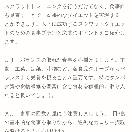
スクワットトレーニングを行うだけでなく、食事面
も見直すことで、効果的なダイエットを実現するこ
とができます。以下に成功するスクワットダイエッ
トのための食事プランと栄養のポイントをご紹介し
ます。
まず、バランスの取れた食事を心掛けましょう。主
食、主菜、副菜、汁物など、各食品グループからバ
ランスよく栄養を摂ることが重要です。特にタンパ
ク質や食物繊維を豊富に含む食材を積極的に取り入
れると良いでしょう。
また、食事の回数と量にも注意しましょう。1日3食
の基本的な食事を取りながら、過剰なカロリー摂取
を避けるように心掛けます。