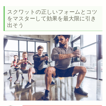
スクワットの正しいフォームとコツ
をマスターして効果を最大限に引き
出そう