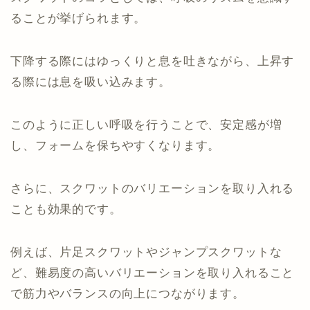
ることが挙げられます。
下降する際にはゆっくりと息を吐きながら、上昇す
る際には息を吸い込みます。
このように正しい呼吸を行うことで、安定感が増
し、フォームを保ちやすくなります。
さらに、スクワットのバリエーションを取り入れる
ことも効果的です。
例えば、片足スクワットやジャンプスクワットな
ど、難易度の高いバリエーションを取り入れること
で筋力やバランスの向上につながります。