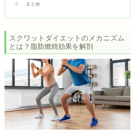
まとめ
スクワットダイエットのメカニズム
とは？脂肪燃焼効果を解剖