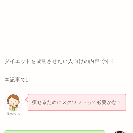
ダイエットを成功させたい人向けの内容です！
本記事では、
痩せるためにスクワットって必要かな？
痩せたい人