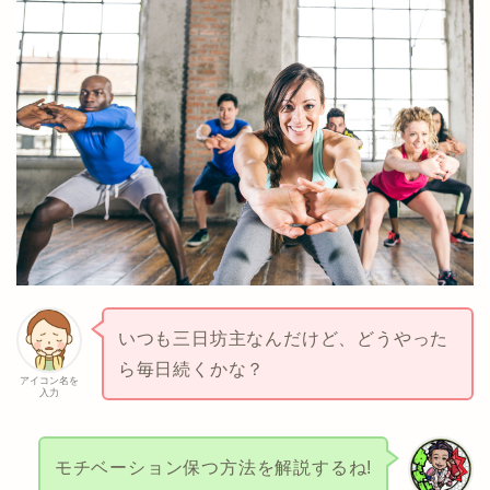
いつも三日坊主なんだけど、どうやった
ら毎日続くかな？
アイコン名を
入力
モチベーション保つ方法を解説するね!