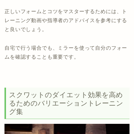
正しいフォームとコツをマスターするためには、ト
レーニング動画や指導者のアドバイスを参考にする
と良いでしょう。
自宅で行う場合でも、ミラーを使って自分のフォー
ムを確認することも重要です。
スクワットのダイエット効果を高め
るためのバリエーショントレーニン
グ集