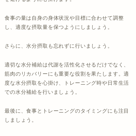
食事の量は自身の身体状況や目標に合わせて調整
し、適度な摂取量を保つようにしましょう。
さらに、水分摂取も忘れずに行いましょう。
適切な水分補給は代謝を活性化させるだけでなく、
筋肉のリカバリーにも重要な役割を果たします。適
度な水分摂取を心掛け、トレーニング時や日常生活
での水分補給を行いましょう。
最後に、食事とトレーニングのタイミングにも注目
しましょう。