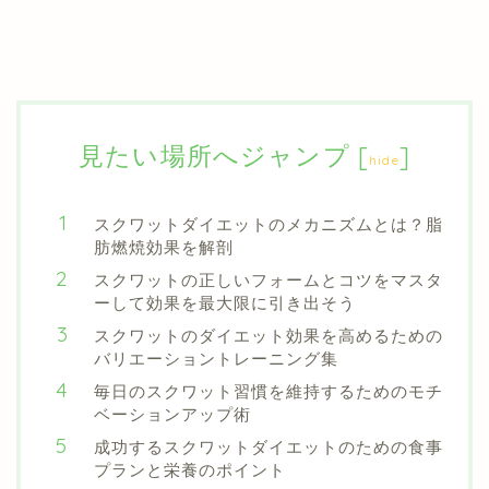
見たい場所へジャンプ
[
]
hide
スクワットダイエットのメカニズムとは？脂
肪燃焼効果を解剖
スクワットの正しいフォームとコツをマスタ
ーして効果を最大限に引き出そう
スクワットのダイエット効果を高めるための
バリエーショントレーニング集
毎日のスクワット習慣を維持するためのモチ
ベーションアップ術
成功するスクワットダイエットのための食事
プランと栄養のポイント