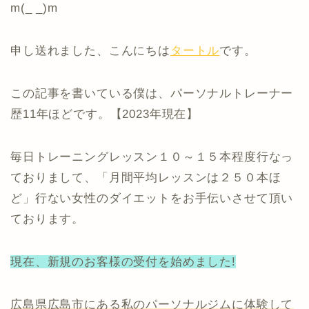
m(_ _)m
申し送れました、こんにちは
タートル
です。
この記事を書いている僕は、パーソナルトレーナー
歴11年ほどです。【2023年現在】
毎日トレーニングレッスン１０～１５本程度行なっ
ておりまして、「月間平均レッスンは２５０本ほ
ど」行ない女性のダイエットをお手伝いさせて頂い
ております。
現在、新規のお客様の受付を始めました!
広島県広島市にある私のパーソナルジムに体験して