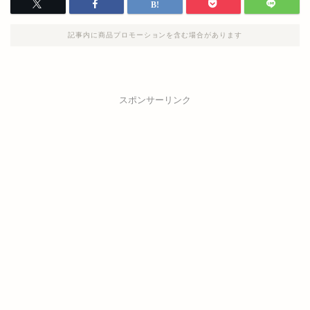
記事内に商品プロモーションを含む場合があります
スポンサーリンク