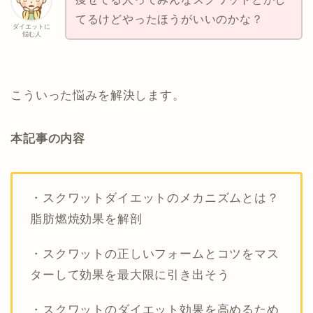
てるけどやったほうがいいのかな？
ダイエットに
悩む人
こういった悩みを解決します。
本記事の内容
・スクワットダイエットのメカニズムとは？
脂肪燃焼効果を解剖
・スクワットの正しいフォームとコツをマス
ターして効果を最大限に引き出そう
・スクワットのダイエット効果を高めるため