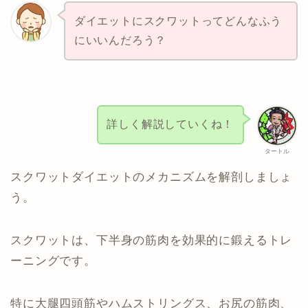
ダイエットにスクワットってどんなふう
にいいんだろう？
詳しく解説していくね！
タートル
スクワットダイエットのメカニズムを解剖しましょ
う。
スクワットは、下半身の筋肉を効果的に鍛えるトレ
ーニングです。
特に大腿四頭筋やハムストリングス、お尻の筋肉、