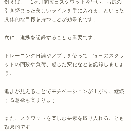
例えば、「1ヶ月間毎日スクワットを行い、お尻の
引き締まった美しいラインを手に入れる」といった
具体的な目標を持つことが効果的です。
次に、進捗を記録することも重要です。
トレーニング日誌やアプリを使って、毎日のスクワ
ットの回数や負荷、感じた変化などを記録しましょ
う。
進歩が見えることでモチベーションが上がり、継続
する意欲も高まります。
また、スクワットを楽しむ要素を取り入れることも
効果的です。