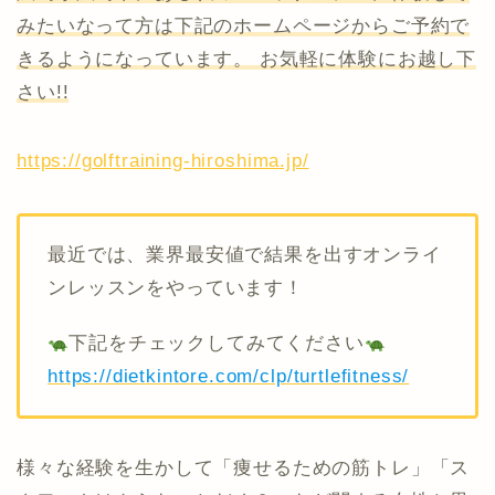
みたいなって方は下記のホームページからご予約で
きるようになっています。 お気軽に体験にお越し下
さい!!
https://golftraining-hiroshima.jp/
最近では、業界最安値で結果を出すオンライ
ンレッスンをやっています！
下記をチェックしてみてください
https://dietkintore.com/clp/turtlefitness/
様々な経験を生かして「痩せるための筋トレ」「ス