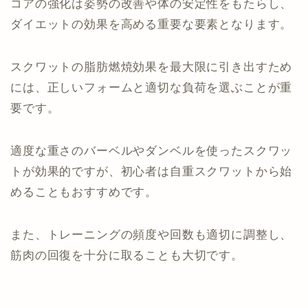
コアの強化は姿勢の改善や体の安定性をもたらし、
ダイエットの効果を高める重要な要素となります。
スクワットの脂肪燃焼効果を最大限に引き出すため
には、正しいフォームと適切な負荷を選ぶことが重
要です。
適度な重さのバーベルやダンベルを使ったスクワッ
トが効果的ですが、初心者は自重スクワットから始
めることもおすすめです。
また、トレーニングの頻度や回数も適切に調整し、
筋肉の回復を十分に取ることも大切です。