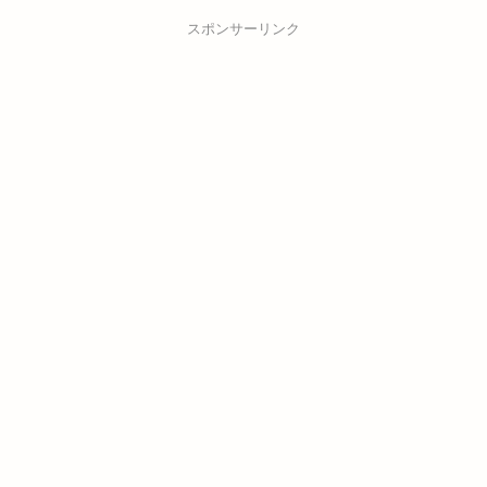
スポンサーリンク