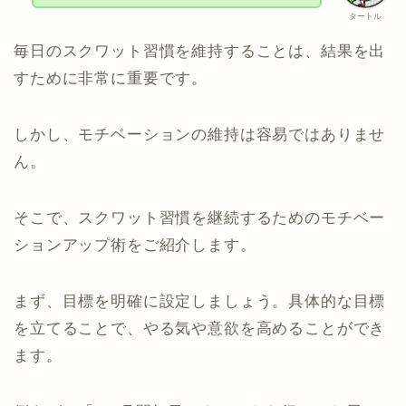
タートル
毎日のスクワット習慣を維持することは、結果を出
すために非常に重要です。
しかし、モチベーションの維持は容易ではありませ
ん。
そこで、スクワット習慣を継続するためのモチベー
ションアップ術をご紹介します。
まず、目標を明確に設定しましょう。具体的な目標
を立てることで、やる気や意欲を高めることができ
ます。