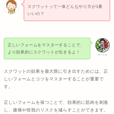
スクワットって一体どんなやり方が1番
いいの？
正しいフォームをマスターすることで、
より効果的にスクワットが生きるよ！
タートル
スクワットの効果を最大限に引き出すためには、正
しいフォームとコツをマスターすることが重要で
す。
正しいフォームを保つことで、効果的に筋肉を刺激
し、膝痛や怪我のリスクを減らすことができます。