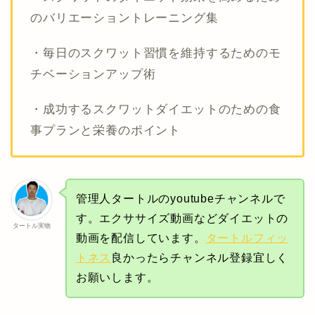
のバリエーショントレーニング集
・毎日のスクワット習慣を維持するためのモ
チベーションアップ術
・成功するスクワットダイエットのための食
事プランと栄養のポイント
管理人タートルのyoutubeチャンネルで
す。エクササイズ動画などダイエットの
タートル実物
動画を配信しています。
タートルフィッ
トネス
良かったらチャンネル登録宜しく
お願いします。