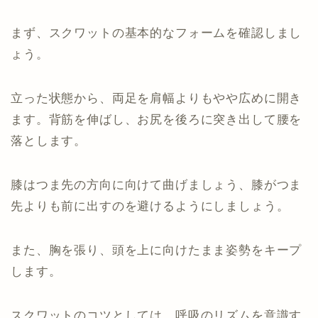
まず、スクワットの基本的なフォームを確認しまし
ょう。
立った状態から、両足を肩幅よりもやや広めに開き
ます。背筋を伸ばし、お尻を後ろに突き出して腰を
落とします。
膝はつま先の方向に向けて曲げましょう、膝がつま
先よりも前に出すのを避けるようにしましょう。
また、胸を張り、頭を上に向けたまま姿勢をキープ
します。
スクワットのコツとしては、呼吸のリズムを意識す