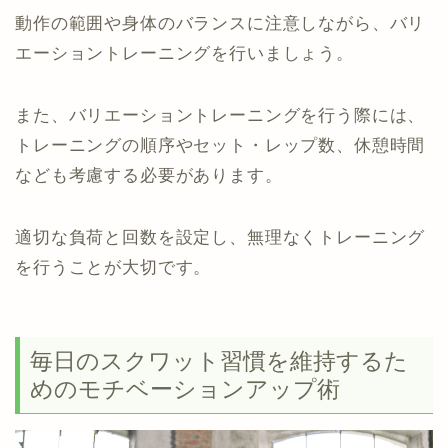
動作の範囲や身体のバランスに注意しながら、バリ
エーショントレーニングを行いましょう。
また、バリエーショントレーニングを行う際には、
トレーニングの順序やセット・レップ数、休憩時間
なども考慮する必要があります。
適切な負荷と回数を設定し、無理なくトレーニング
を行うことが大切です。
毎日のスクワット習慣を維持するた
めのモチベーションアップ術