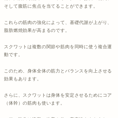
そして腹筋に焦点を当てることができます。
これらの筋肉の強化によって、基礎代謝が上がり、
脂肪燃焼効果が高まるのです。
スクワットは複数の関節や筋肉を同時に使う複合運
動です。
このため、身体全体の筋力とバランスを向上させる
効果もあります。
さらに、スクワットは身体を安定させるためにコア
（体幹）の筋肉も使います。