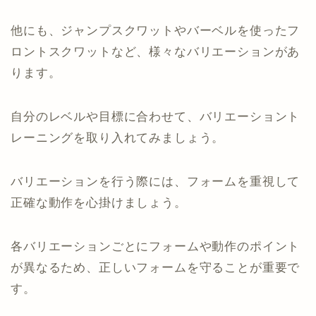
他にも、ジャンプスクワットやバーベルを使ったフ
ロントスクワットなど、様々なバリエーションがあ
ります。
自分のレベルや目標に合わせて、バリエーショント
レーニングを取り入れてみましょう。
バリエーションを行う際には、フォームを重視して
正確な動作を心掛けましょう。
各バリエーションごとにフォームや動作のポイント
が異なるため、正しいフォームを守ることが重要で
す。