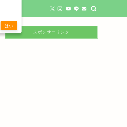
はい
スポンサーリンク