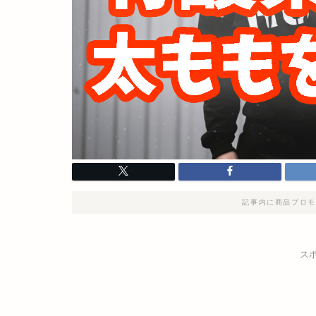
記事内に商品プロモ
ス