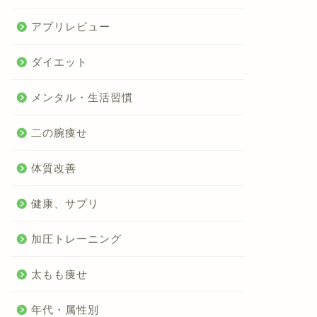
アプリレビュー
ダイエット
メンタル・生活習慣
二の腕痩せ
体質改善
健康、サプリ
加圧トレーニング
太もも痩せ
年代・属性別