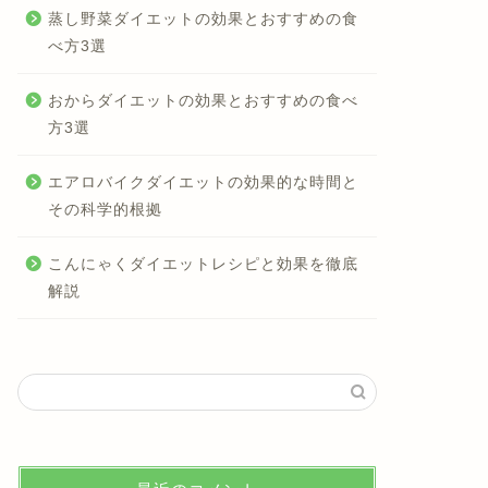
蒸し野菜ダイエットの効果とおすすめの食
べ方3選
おからダイエットの効果とおすすめの食べ
方3選
エアロバイクダイエットの効果的な時間と
その科学的根拠
こんにゃくダイエットレシピと効果を徹底
解説