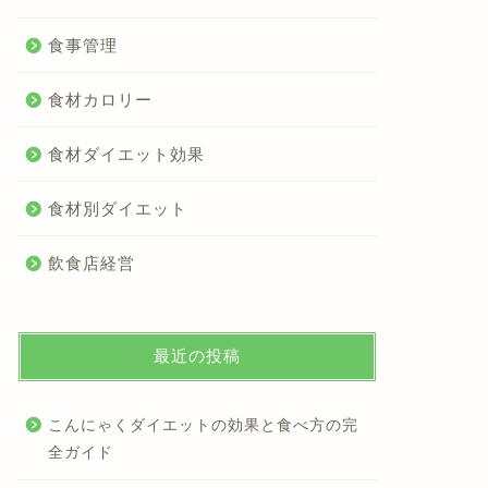
食事管理
食材カロリー
食材ダイエット効果
食材別ダイエット
飲食店経営
最近の投稿
こんにゃくダイエットの効果と食べ方の完
全ガイド