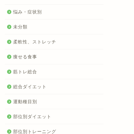
悩み・症状別
未分類
柔軟性、ストレッチ
痩せる食事
筋トレ総合
総合ダイエット
運動種目別
部位別ダイエット
部位別トレーニング