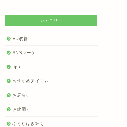
カテゴリー
ED改善
SNSマーケ
tips
おすすめアイテム
お尻痩せ
お腹周り
ふくらはぎ細く