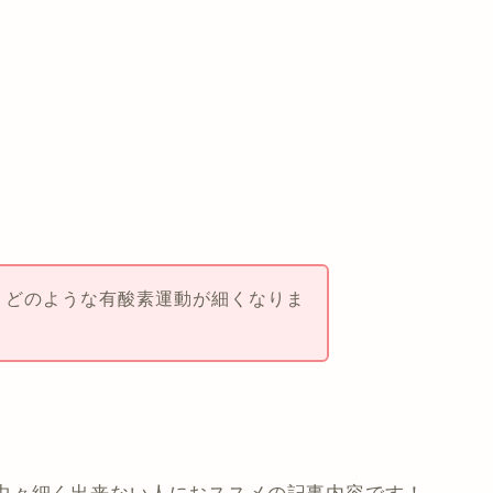
、どのような有酸素運動が細くなりま