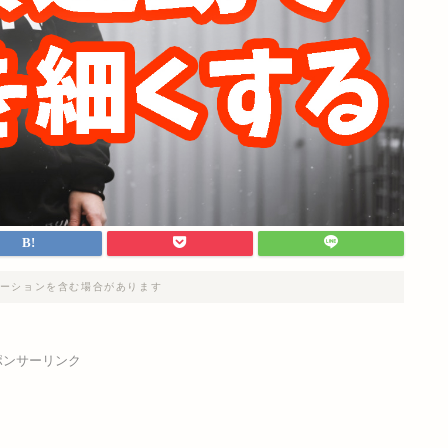
ーションを含む場合があります
ポンサーリンク