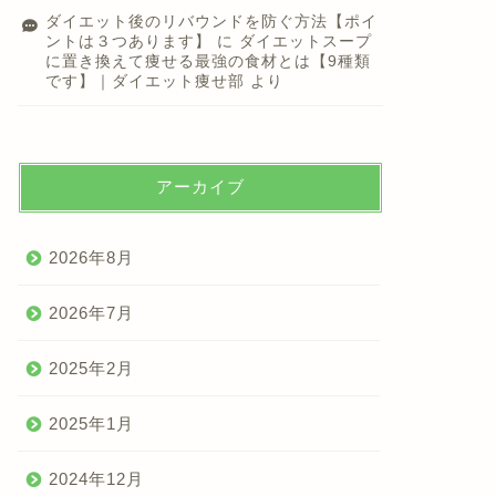
ダイエット後のリバウンドを防ぐ方法【ポイ
ントは３つあります】
に
ダイエットスープ
に置き換えて痩せる最強の食材とは【9種類
です】｜ダイエット痩せ部
より
アーカイブ
2026年8月
2026年7月
2025年2月
2025年1月
2024年12月