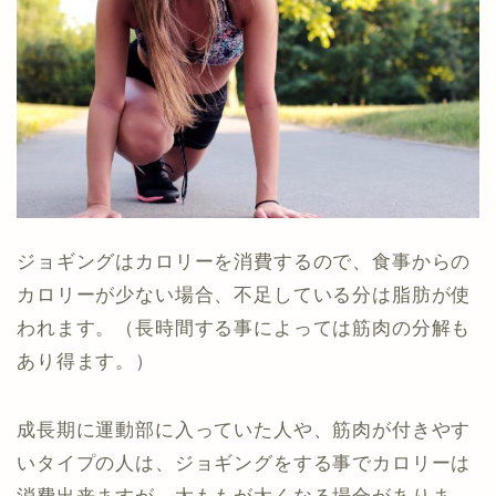
ジョギングはカロリーを消費するので、食事からの
カロリーが少ない場合、不足している分は脂肪が使
われます。（長時間する事によっては筋肉の分解も
あり得ます。）
成長期に運動部に入っていた人や、筋肉が付きやす
いタイプの人は、ジョギングをする事でカロリーは