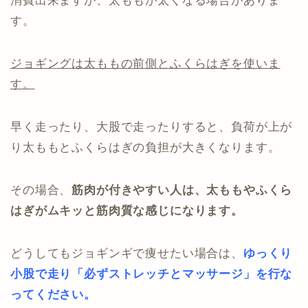
消費出来ますが、太ももが太くなる場合がありま
す。
ジョギングは太ももの前側とふくらはぎを使いま
す。
早く走ったり、大股で走ったりすると、負荷が上が
り太ももとふくらはぎの負担が大きくなります。
その場合、
筋肉が付きやすい人は、太ももやふくら
はぎがムキッと筋肉質な感じになります。
どうしてもジョギンギで痩せたい場合は、
ゆっくり
小股で走り「必ずストレッチとマッサージ」を行な
ってください。