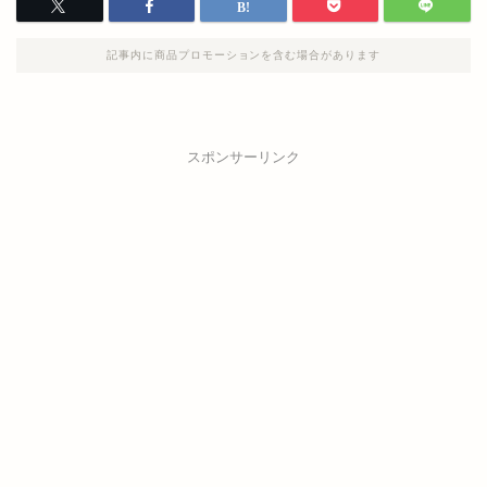
記事内に商品プロモーションを含む場合があります
スポンサーリンク