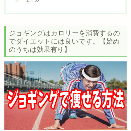
ジョギングはカロリーを消費するの
でダイエットには良いです。【始め
のうちは効果有り】