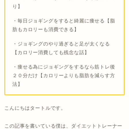
り】
・毎日ジョギングをすると綺麗に痩せる【脂
肪もカロリーも消費できる】
・ジョギングのやり過ぎると足が太くなる
【カロリー消費しても残念な話】
・痩せる為にジョギングをするなら筋トレ後
２０分だけ【カロリーよりも脂肪を減らす方
法】
こんにちはタートルです。
この記事を書いている僕は、ダイエットトレーナー