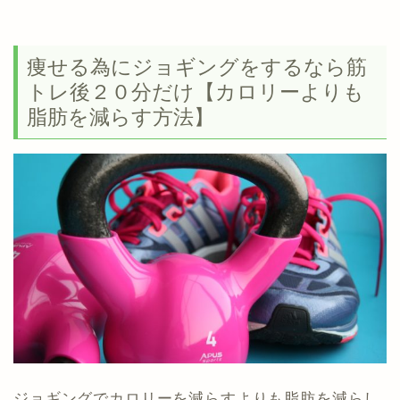
痩せる為にジョギングをするなら筋
トレ後２０分だけ【カロリーよりも
脂肪を減らす方法】
ジョギングでカロリーを減らすよりも脂肪を減らし