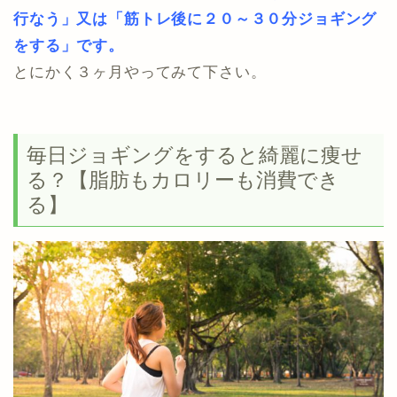
行なう」又は「筋トレ後に２０～３０分ジョギング
をする」です。
とにかく３ヶ月やってみて下さい。
毎日ジョギングをすると綺麗に痩せ
る？【脂肪もカロリーも消費でき
る】