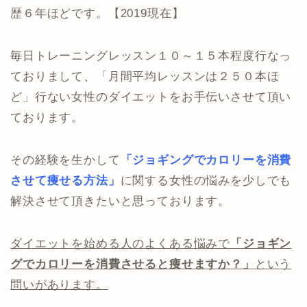
歴６年ほどです。【2019現在】
毎日トレーニングレッスン１０～１５本程度行なっ
ておりまして、「月間平均レッスンは２５０本ほ
ど」行ない女性のダイエットをお手伝いさせて頂い
ております。
その経験を生かして
「ジョギングでカロリーを消費
させて痩せる方法」
に関する女性の悩みを少しでも
解決させて頂きたいと思っております。
ダイエットを始める人のよくある悩みで
「ジョギン
グでカロリーを消費させると痩せますか？」
という
問いがあります。