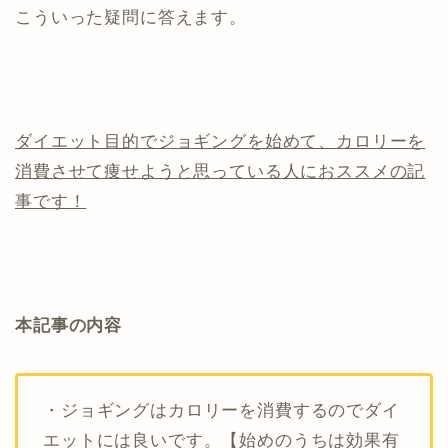
こういった疑問に答えます。
ダイエット目的でジョギングを始めて、カロリーを
消費させて痩せようと思っている人におススメの記
事です！
本記事の内容
・ジョギングはカロリーを消費するのでダイ
エットには良いです。【始めのうちは効果有