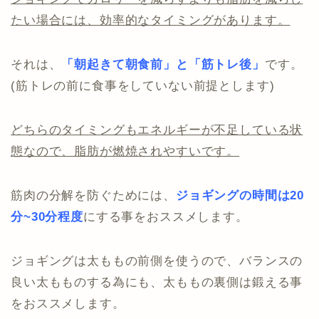
たい場合には、効率的なタイミングがあります。
それは、
「朝起きて朝食前」と「筋トレ後」
です。
(筋トレの前に食事をしていない前提とします)
どちらのタイミングもエネルギーが不足している状
態なので、脂肪が燃焼されやすいです。
筋肉の分解を防ぐためには、
ジョギングの時間は20
分~30分程度
にする事をおススメします。
ジョギングは太ももの前側を使うので、バランスの
良い太もものする為にも、太ももの裏側は鍛える事
をおススメします。