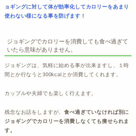
ョギングに対して体が効率化してカロリーをあまり
使わない様になる事を防げます！
ジョギングでカロリーを消費しても食べ過ぎて
いたら意味がありません。
ジョギングは、気軽に始める事が出来ますし、１時
間とか行なうと300kcalとか消費してくれます。
カップルや夫婦でも楽しく行えます。
残念なお話をしますが、
食べ過ぎていなければ別に
ジョギングでカロリーを消費しなくても痩せられま
す。