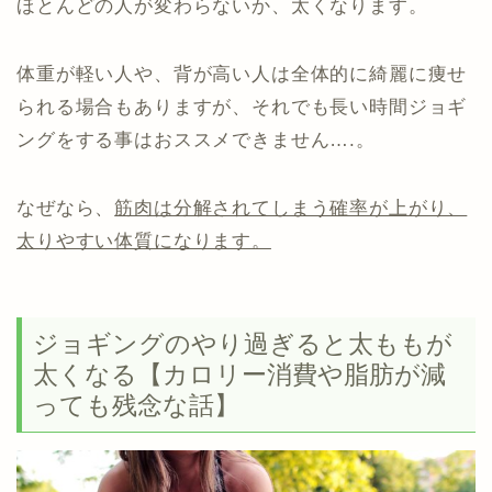
ほとんどの人が変わらないか、太くなります。
体重が軽い人や、背が高い人は全体的に綺麗に痩せ
られる場合もありますが、それでも長い時間ジョギ
ングをする事はおススメできません….。
なぜなら、
筋肉は分解されてしまう確率が上がり、
太りやすい体質になります。
ジョギングのやり過ぎると太ももが
太くなる【カロリー消費や脂肪が減
っても残念な話】