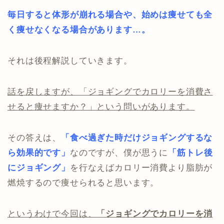
毎日すると体形が崩れる場合や、始めは痩せても全
く痩せなくなる場合があります…。
それは後程解説していきます。
話を戻しますが、「ジョギングでカロリーを消費さ
せると痩せますか？」という問いがあります。
その答えは、
「食べ過ぎた時だけジョギングするな
ら効果的です」
なのですが、僕が思うに
「筋トレ後
にジョギング」
を行なえばカロリー消費より脂肪が
燃焼するので痩せられると思います。
というわけで今回は、
「ジョギングでカロリーを消