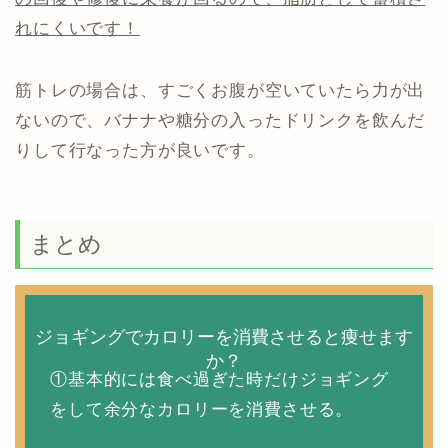
れにくいです！
筋トレの場合は、すごくお腹が空いていたら力が出
ないので、バナナや糖分の入ったドリンクを飲んだ
りして行なった方が良いです。
まとめ
ジョギングでカロリーを消費させると痩せます
か？
①基本的には食べ過ぎた時だけジョギング
をして余分なカロリーを消費させる。