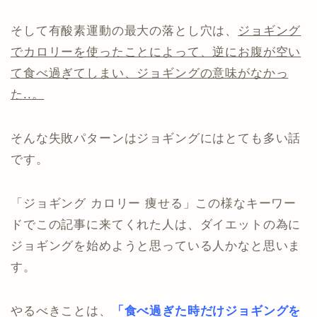
そして有酸素運動の最大の落とし穴は、
ジョギング
でカロリーを使ったことによって、逆にお腹が空い
て食べ過ぎてしまい、ジョギングの意味がなかっ
た..。
そんな失敗パターンはジョギングにはとても多い話
です。
「ジョギング カロリー 痩せる」この様なキーワー
ドでこの記事に来てくれた人は、ダイエットの為に
ジョギングを始めようと思っている人かなと思いま
す。
やるべきことは、
「食べ過ぎた時だけジョギングを