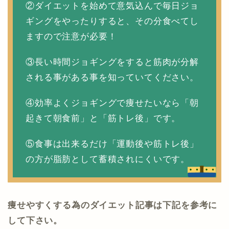
②ダイエットを始めて意気込んで毎日ジョ
ギングをやったりすると、その分食べてし
ますので注意が必要！
③長い時間ジョギングをすると筋肉が分解
される事がある事を知っていてください。
④効率よくジョギングで痩せたいなら「朝
起きて朝食前」と「筋トレ後」です。
⑤食事は出来るだけ「運動後や筋トレ後」
の方が脂肪として蓄積されにくいです。
痩せやすくする為のダイエット記事は下記を参考に
して下さい。